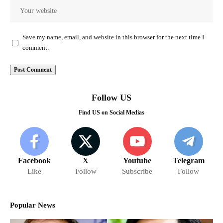
Save my name, email, and website in this browser for the next time I
comment.
Follow US
Find US on Social Medias
Facebook
X
Youtube
Telegram
Like
Follow
Subscribe
Follow
Popular News