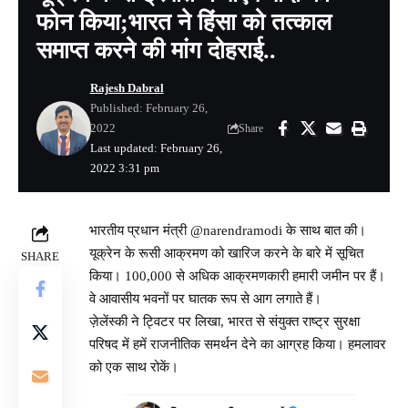
फोन किया;भारत ने हिंसा को तत्काल
समाप्त करने की मांग दोहराई..
Rajesh Dabral
Published: February 26,
2022
Share
Last updated: February 26,
2022 3:31 pm
भारतीय प्रधान मंत्री @narendramodi के साथ बात की।
यूक्रेन के रूसी आक्रमण को खारिज करने के बारे में सूचित
SHARE
किया। 100,000 से अधिक आक्रमणकारी हमारी जमीन पर हैं।
वे आवासीय भवनों पर घातक रूप से आग लगाते हैं।
ज़ेलेंस्की ने ट्विटर पर लिखा, भारत से संयुक्त राष्ट्र सुरक्षा
परिषद में हमें राजनीतिक समर्थन देने का आग्रह किया। हमलावर
को एक साथ रोकें।