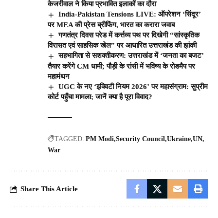
केजरीवाल ने किया प्रभावित इलाकों का दौरा
India-Pakistan Tensions LIVE: ऑपरेशन ‘सिंदूर’
पर MEA की प्रेस ब्रीफिंग, भारत का करारा जवाब
गणतंत्र दिवस परेड में कर्त्तव्य पथ पर दिखेगी “सांस्कृतिक
विरासत एवं साहसिक खेल” पर आधारित उत्तराखंड की झांकी
सहभागिता से सशक्तीकरण: उत्तराखंड में ‘जनता का बजट’
तैयार करेंगे CM धामी; पौड़ी के रांसी में भविष्य के रोडमैप पर
महामंथन
UGC के नए ‘इक्विटी नियम 2026’ पर महासंग्राम: सुप्रीम
कोर्ट पहुँचा मामला; जानें क्या है पूरा विवाद?
TAGGED:
PM Modi
Security Council
Ukraine
UN
War
Share This Article