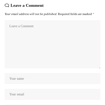
Leave a Comment
Your email address will not be published.
Required fields are marked
*