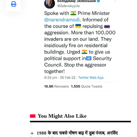
You Might Also Like
1988 के बाद सबसे भीषण बाढ़ में डूबा पंजाब, अरविंद