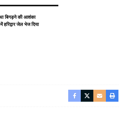
्था बिगड़ने की आशंका
ं हरिद्वार जेल भेज दिया