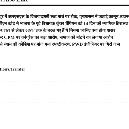
तपुर में आरएसएस के विजयादशमी रूट मार्च पर रोक, प्रशासन ने जताई कानून-व्यवस
ीएम कोर्ट ने भाजपा के पूर्व विधायक कुंवर चैंपियन को 14 दिन की न्यायिक हिरासत मे
े ATM से लेकर GST तक के बदल गए हैं ये नियम! जानिए क्या होगा असर
ेकर CPM पर कांग्रेस का बड़ा आरोप, समाज को बांटने का लगाया आरोप
 से न्याय की कोशिश पर मांगा गया स्पष्टीकरण, PWD इंजीनियर पर गिरी गाज
ficers
Transfer