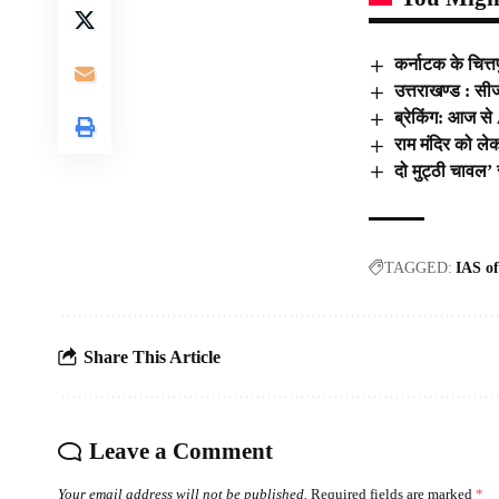
कर्नाटक के चित्
उत्तराखण्ड : सीज
ब्रेकिंग: आज स
राम मंदिर को ल
दो मुट्ठी चावल’
TAGGED:
IAS of
Share This Article
Leave a Comment
Your email address will not be published.
Required fields are marked
*