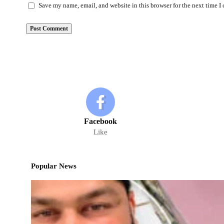
Save my name, email, and website in this browser for the next time 
Facebook
Like
Popular News