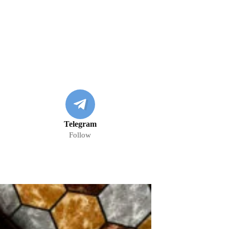
Telegram
Follow