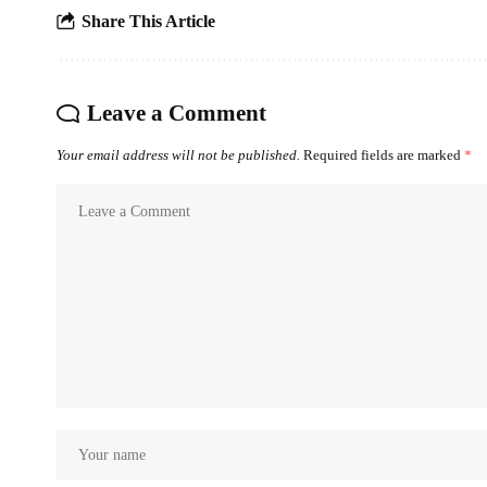
Share This Article
Leave a Comment
Your email address will not be published.
Required fields are marked
*