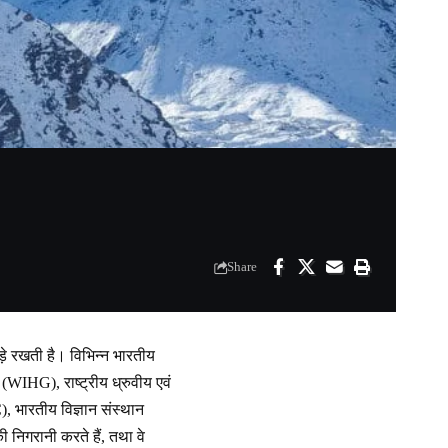
Share
ड़े रखती है। विभिन्न भारतीय
न (WIHG), राष्ट्रीय ध्रुवीय एवं
), भारतीय विज्ञान संस्थान
 निगरानी करते हैं, तथा वे