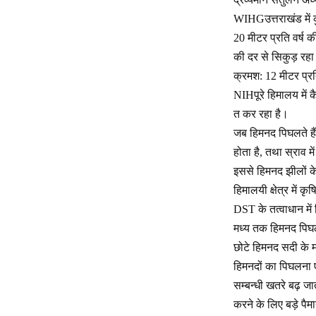
WIHGउत्तराखंड में क
20 मीटर प्रति वर्ष क
की दर से सिकुड़ रहा 
क्रमश: 12 मीटर प्रति
NIHपूरे हिमालय में क
त कर रहा है।
जब हिमनद पिघलते हैं,
होता है, तथा स्राव 
इससे हिमनद झीलों के
हिमालयी क्षेत्र में क
DST के तत्वाधान में 
मध्य तक हिमनद पिघलने
छोटे हिमनद सदी के मध
हिमनदों का पिघलना 
सम्बन्धी खतरे बढ़ ज
करने के लिए बड़े पैम