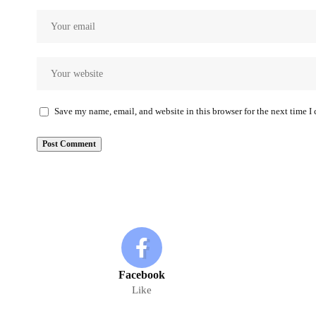
Save my name, email, and website in this browser for the next time 
Facebook
Like