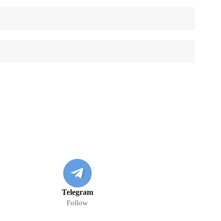
Telegram
Follow