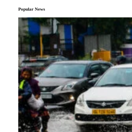
Popular News