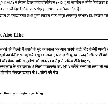
 (NDMA) ने स्विस डेवलपमेंट कॉरपोरेशन (SDC) के सहयोग से नीति निर्माताओं हे
सम्बन्धी दिशानिर्देश, सार-संग्रह, तथा सारांश तैयार किए हैं।
 एवं प्रौद्योगिकी तथा पृथ्वी विज्ञान राज्य मंत्री (स्वतंत्र प्रभार) डॉ. जितेंद्र
 Also Like
ंग्याओं को दिल्ली में बसाने के मुद्दे पर बवाल अब आम आदमी पार्टी और बीजेपी आमने-
ों का पंजीकरण रद्द करेगा चुनाव आयोग, 6 साल से चुनाव न लड़ने और फर्जी पते
्यों और केंद्र शासित प्रदेशों को 193.53 करोड़ से अधिक टीके दिए गए
 हत्याकांड के बाद उबाल: 5 जिलों में इंटरनेट ठप, NIA करेगी बच्चों की हत्या की जां
 के बीच जोरदार टक्कर से 12 लोगों की मौत
rs
Himalayan regions.
melting