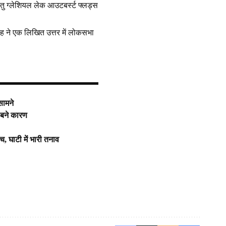
तु ग्लेशियल लेक आउटबर्स्ट फ्लड्स
 सिंह ने एक लिखित उत्तर में लोकसभा
सामने
 बने कारण
च, घाटी में भारी तनाव