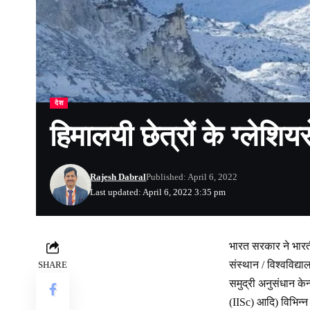
देश
हिमालयी छेत्रों के ग्लेशिय
Rajesh Dabral
Published: April 6, 2022
Last updated: April 6, 2022 3:35 pm
भारत सरकार ने भारती
संस्थान / विश्वविद्य
SHARE
समुद्री अनुसंधान के
(IISc) आदि) विभिन्न