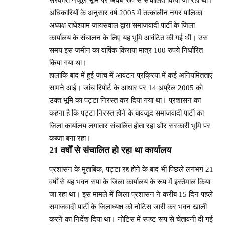
सरकारी नजूल भूमि पर अवैध रूप से संचालित किया जा रहा था।
अधिकारियों के अनुसार वर्ष 2005 में तत्कालीन नगर पालिका
अध्यक्ष राधेश्याम जायसवाल द्वारा समाजवादी पार्टी के जिला
कार्यालय के संचालन के लिए यह भूमि आवंटित की गई थी। उस
समय इस जमीन का वार्षिक किराया मात्र 100 रुपये निर्धारित
किया गया था।
हालांकि बाद में हुई जांच में आवंटन प्रक्रिया में कई अनियमितताएं
सामने आईं। जांच रिपोर्ट के आधार पर 14 अप्रैल 2005 को
उक्त भूमि का पट्टा निरस्त कर दिया गया था। प्रशासन का
कहना है कि पट्टा निरस्त होने के बावजूद समाजवादी पार्टी का
जिला कार्यालय लगातार संचालित होता रहा और सरकारी भूमि पर
कब्जा बना रहा।
21 वर्षों से संचालित हो रहा था कार्यालय
प्रशासन के मुताबिक, पट्टा रद्द होने के बाद भी पिछले लगभग 21
वर्षों से यह भवन सपा के जिला कार्यालय के रूप में इस्तेमाल किया
जा रहा था। इस मामले में जिला प्रशासन ने करीब 15 दिन पहले
समाजवादी पार्टी के जिलाध्यक्ष को नोटिस जारी कर भवन खाली
करने का निर्देश दिया था। नोटिस में स्पष्ट रूप से चेतावनी दी गई