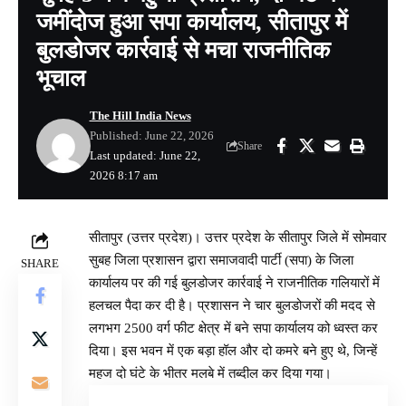
जमींदोज हुआ सपा कार्यालय, सीतापुर में
बुलडोजर कार्रवाई से मचा राजनीतिक
भूचाल
The Hill India News
Published: June 22, 2026
Share
Last updated: June 22,
2026 8:17 am
सीतापुर (उत्तर प्रदेश)। उत्तर प्रदेश के सीतापुर जिले में सोमवार
सुबह जिला प्रशासन द्वारा समाजवादी पार्टी (सपा) के जिला
SHARE
कार्यालय पर की गई बुलडोजर कार्रवाई ने राजनीतिक गलियारों में
हलचल पैदा कर दी है। प्रशासन ने चार बुलडोजरों की मदद से
लगभग 2500 वर्ग फीट क्षेत्र में बने सपा कार्यालय को ध्वस्त कर
दिया। इस भवन में एक बड़ा हॉल और दो कमरे बने हुए थे, जिन्हें
महज दो घंटे के भीतर मलबे में तब्दील कर दिया गया।