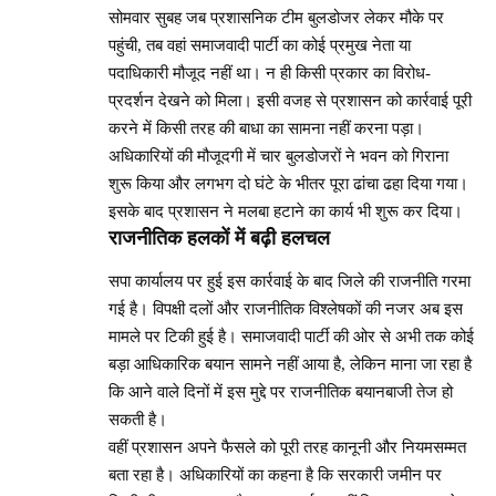
सोमवार सुबह जब प्रशासनिक टीम बुलडोजर लेकर मौके पर
पहुंची, तब वहां समाजवादी पार्टी का कोई प्रमुख नेता या
पदाधिकारी मौजूद नहीं था। न ही किसी प्रकार का विरोध-
प्रदर्शन देखने को मिला। इसी वजह से प्रशासन को कार्रवाई पूरी
करने में किसी तरह की बाधा का सामना नहीं करना पड़ा।
अधिकारियों की मौजूदगी में चार बुलडोजरों ने भवन को गिराना
शुरू किया और लगभग दो घंटे के भीतर पूरा ढांचा ढहा दिया गया।
इसके बाद प्रशासन ने मलबा हटाने का कार्य भी शुरू कर दिया।
राजनीतिक हलकों में बढ़ी हलचल
सपा कार्यालय पर हुई इस कार्रवाई के बाद जिले की राजनीति गरमा
गई है। विपक्षी दलों और राजनीतिक विश्लेषकों की नजर अब इस
मामले पर टिकी हुई है। समाजवादी पार्टी की ओर से अभी तक कोई
बड़ा आधिकारिक बयान सामने नहीं आया है, लेकिन माना जा रहा है
कि आने वाले दिनों में इस मुद्दे पर राजनीतिक बयानबाजी तेज हो
सकती है।
वहीं प्रशासन अपने फैसले को पूरी तरह कानूनी और नियमसम्मत
बता रहा है। अधिकारियों का कहना है कि सरकारी जमीन पर