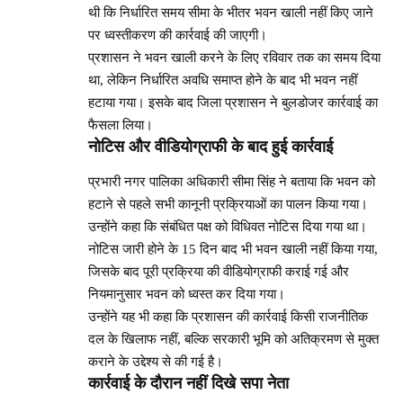
थी कि निर्धारित समय सीमा के भीतर भवन खाली नहीं किए जाने
पर ध्वस्तीकरण की कार्रवाई की जाएगी।
प्रशासन ने भवन खाली करने के लिए रविवार तक का समय दिया
था, लेकिन निर्धारित अवधि समाप्त होने के बाद भी भवन नहीं
हटाया गया। इसके बाद जिला प्रशासन ने बुलडोजर कार्रवाई का
फैसला लिया।
नोटिस और वीडियोग्राफी के बाद हुई कार्रवाई
प्रभारी नगर पालिका अधिकारी सीमा सिंह ने बताया कि भवन को
हटाने से पहले सभी कानूनी प्रक्रियाओं का पालन किया गया।
उन्होंने कहा कि संबंधित पक्ष को विधिवत नोटिस दिया गया था।
नोटिस जारी होने के 15 दिन बाद भी भवन खाली नहीं किया गया,
जिसके बाद पूरी प्रक्रिया की वीडियोग्राफी कराई गई और
नियमानुसार भवन को ध्वस्त कर दिया गया।
उन्होंने यह भी कहा कि प्रशासन की कार्रवाई किसी राजनीतिक
दल के खिलाफ नहीं, बल्कि सरकारी भूमि को अतिक्रमण से मुक्त
कराने के उद्देश्य से की गई है।
कार्रवाई के दौरान नहीं दिखे सपा नेता