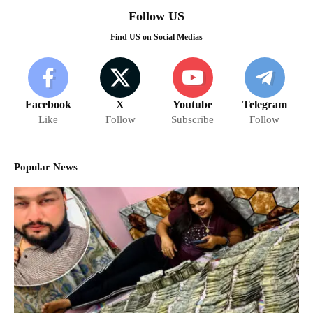
Follow US
Find US on Social Medias
Facebook
X
Youtube
Telegram
Like
Follow
Subscribe
Follow
Popular News