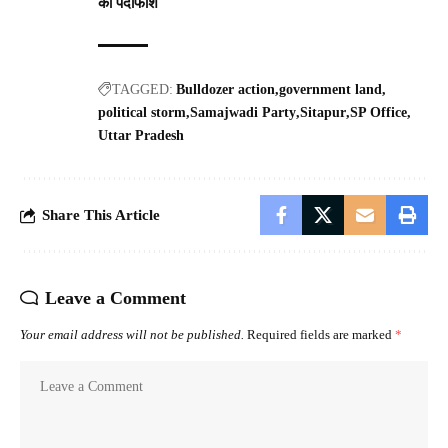
का पर्दाफाश
TAGGED:
Bulldozer action
government land
political storm
Samajwadi Party
Sitapur
SP Office
Uttar Pradesh
Share This Article
Leave a Comment
Your email address will not be published.
Required fields are marked
*