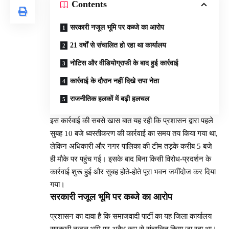
Contents
सरकारी नजूल भूमि पर कब्जे का आरोप
21 वर्षों से संचालित हो रहा था कार्यालय
नोटिस और वीडियोग्राफी के बाद हुई कार्रवाई
कार्रवाई के दौरान नहीं दिखे सपा नेता
राजनीतिक हलकों में बढ़ी हलचल
इस कार्रवाई की सबसे खास बात यह रही कि प्रशासन द्वारा पहले
सुबह 10 बजे ध्वस्तीकरण की कार्रवाई का समय तय किया गया था,
लेकिन अधिकारी और नगर पालिका की टीम तड़के करीब 5 बजे
ही मौके पर पहुंच गई। इसके बाद बिना किसी विरोध-प्रदर्शन के
कार्रवाई शुरू हुई और सुबह होते-होते पूरा भवन जमींदोज कर दिया
गया।
सरकारी नजूल भूमि पर कब्जे का आरोप
प्रशासन का दावा है कि समाजवादी पार्टी का यह जिला कार्यालय