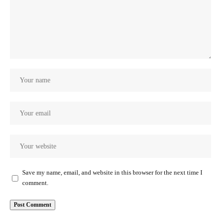
Save my name, email, and website in this browser for the next time I
comment.