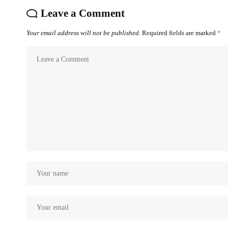
Leave a Comment
Your email address will not be published.
Required fields are marked
*