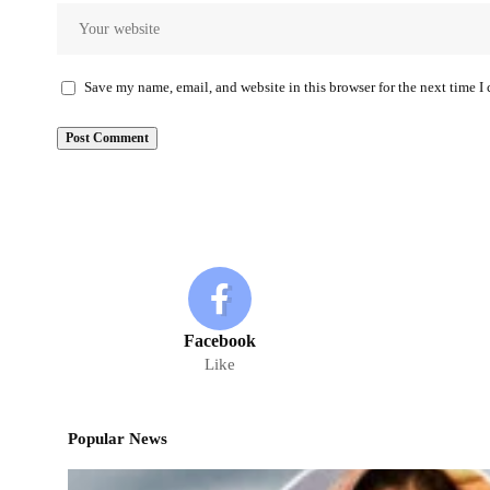
Save my name, email, and website in this browser for the next time 
Facebook
Like
Popular News