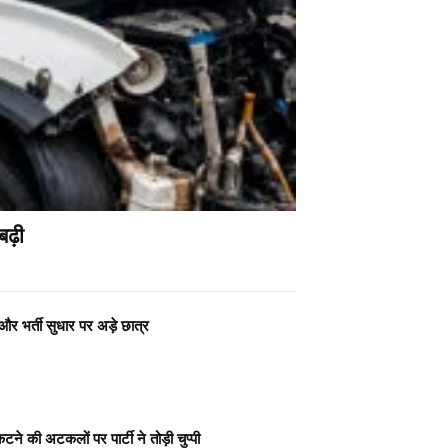
बढ़ी
र भर्ती सुधार पर अड़े छात्र
े की अटकलों पर पार्टी ने तोड़ी चुप्पी