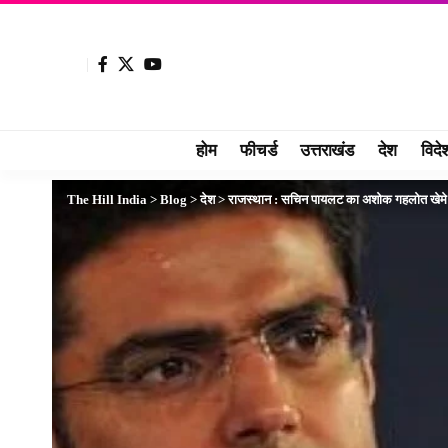
होम
फीचर्ड
उत्तराखंड
देश
विदे
The Hill India
>
Blog
>
देश
>
राजस्थान : सचिन पायलट का अशोक गहलोत खेमे पर 