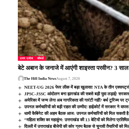
उत्तर प्रदेश
फीचर्ड
बेटे अबान के जनाजे में आएंगी शाइस्ता परवीन? 3 साल से
The Hill India News
August 7, 2026
NEET-UG 2026 पेपर लीक में बड़ा खुलासा! NTA के तीन एक्सपर्ट्स प
JPSC-JSSC आंदोलन बना झारखंड की सबसे बड़ी युवा लड़ाई! सरकार से वार
अमेरिका में जन्म लेना अब नागरिकता की गारंटी नहीं? बर्थ टूरिज्म प
उपनल कर्मचारियों को बड़ी राहत की उम्मीद! हाईकोर्ट में सरकार ने वा
धामी कैबिनेट की अहम बैठक आज: उपनल कर्मचारियों को मिल सकती है
“महिला शक्ति का महाकुंभ: उत्तराखंड की 13 बेटियों को मिलेगा प्रतिष्ठित
दिल्ली में उत्तराखंड बीजेपी की कोर ग्रुप बैठक से चुनावी तैयारियों