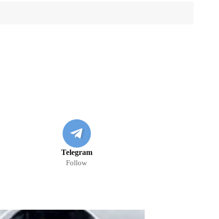
Telegram
Follow