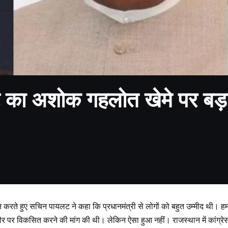
का अशोक गहलोत खेमे पर बड़ा ह
 करते हुए सचिन पायलट ने कहा कि प्रधानमंत्री से लोगों को बहुत उम्मीद थी। ह
 तौर पर विकसित करने की मांग की थी। लेकिन ऐसा हुआ नहीं। राजस्थान में कांग्