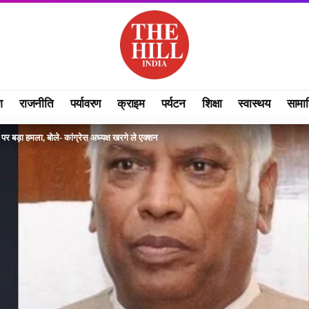
श
राजनीति
पर्यावरण
क्राइम
पर्यटन
शिक्षा
स्वास्थय
सामा
बड़ा हमला, बोले- कांग्रेस अध्यक्ष खरगे ले एक्शन