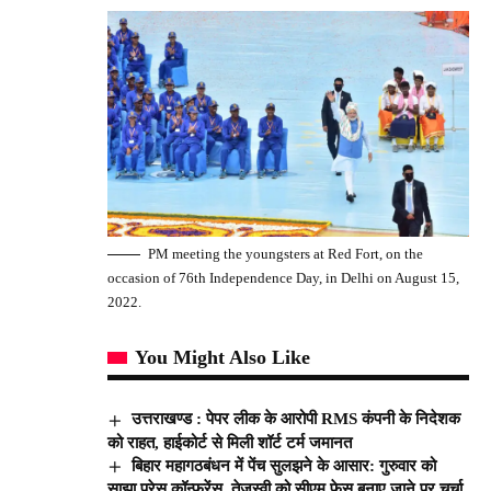
PM meeting the youngsters at Red Fort, on the
occasion of 76th Independence Day, in Delhi on August 15,
2022.
You Might Also Like
उत्तराखण्ड : पेपर लीक के आरोपी RMS कंपनी के निदेशक
को राहत, हाईकोर्ट से मिली शॉर्ट टर्म जमानत
बिहार महागठबंधन में पेंच सुलझने के आसार: गुरुवार को
साझा प्रेस कॉन्फ्रेंस, तेजस्वी को सीएम फेस बनाए जाने पर चर्चा