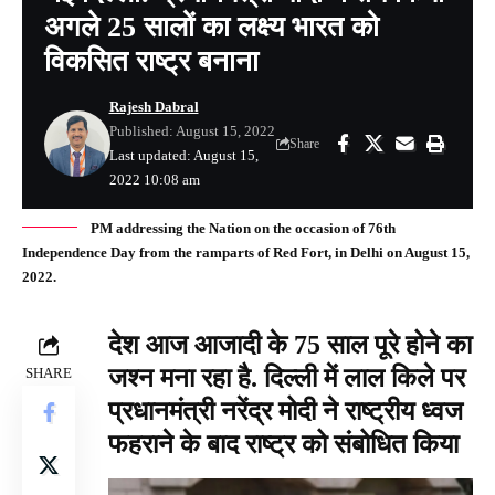
अगले 25 सालों का लक्ष्य भारत को
विकसित राष्ट्र बनाना
Rajesh Dabral
Published: August 15, 2022
Share
Last updated: August 15,
2022 10:08 am
PM addressing the Nation on the occasion of 76th
Independence Day from the ramparts of Red Fort, in Delhi on August 15,
2022.
देश आज आजादी के 75 साल पूरे होने का
जश्न मना रहा है. दिल्ली में लाल किले पर
SHARE
प्रधानमंत्री नरेंद्र मोदी ने राष्ट्रीय ध्वज
फहराने के बाद राष्ट्र को संबोधित किया