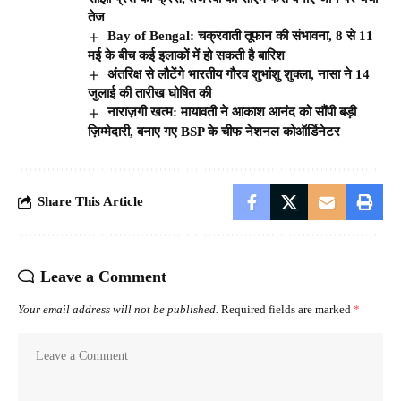
तेज
Bay of Bengal: चक्रवाती तूफान की संभावना, 8 से 11
मई के बीच कई इलाकों में हो सकती है बारिश
अंतरिक्ष से लौटेंगे भारतीय गौरव शुभांशु शुक्ला, नासा ने 14
जुलाई की तारीख घोषित की
नाराज़गी खत्म: मायावती ने आकाश आनंद को सौंपी बड़ी
ज़िम्मेदारी, बनाए गए BSP के चीफ नेशनल कोऑर्डिनेटर
Share This Article
Leave a Comment
Your email address will not be published.
Required fields are marked
*