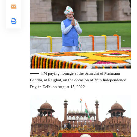
PM paying homage at the Samadhi of Mahatma
Gandhi, at Rajghat, on the occasion of 76th Independence
Day, in Delhi on August 15, 2022.