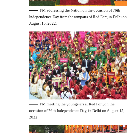
PM addressing the Nation on the occasion of 76th
Independence Day from the ramparts of Red Fort, in Delhi on
August 15, 2022.
PM meeting the youngsters at Red Fort, on the
occasion of 76th Independence Day, in Delhi on August 15,
2022.