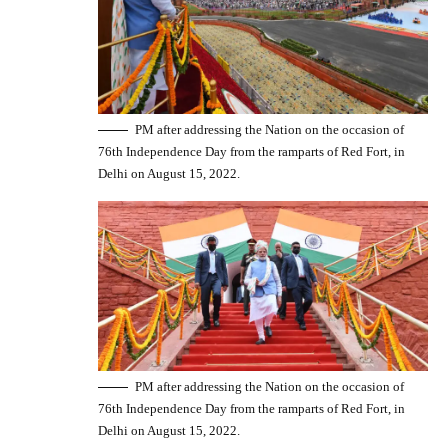
PM after addressing the Nation on the occasion of
76th Independence Day from the ramparts of Red Fort, in
Delhi on August 15, 2022.
PM after addressing the Nation on the occasion of
76th Independence Day from the ramparts of Red Fort, in
Delhi on August 15, 2022.