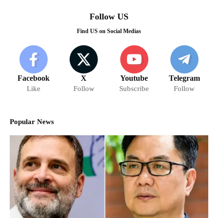
Follow US
Find US on Social Medias
Facebook
X
Youtube
Telegram
Like
Follow
Subscribe
Follow
Popular News