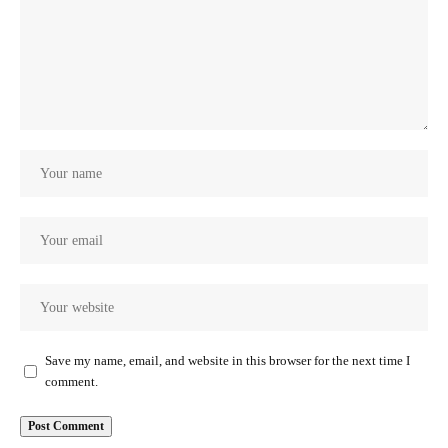
Save my name, email, and website in this browser for the next time I
comment.