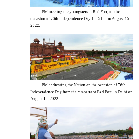
PM meeting the youngsters at Red Fort, on the
occasion of 76th Independence Day, in Delhi on August 15,
2022.
PM addressing the Nation on the occasion of 76th
Independence Day from the ramparts of Red Fort, in Delhi on
August 15, 2022.