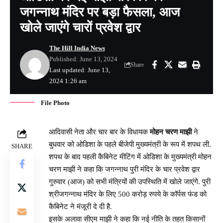
जगन्नाथ मंदिर पर बड़ा फैसला, आज
खोले जाएंगे चारों प्रवेश द्वार
The Hill India News
Published: June 13, 2024
Share
Last updated: June 13,
2024 1:26 am
File Photo
आदिवासी नेता और चार बार के विधायक
मोहन चरण माझी
ने
बुधवार को ओडिशा के पहले बीजेपी मुख्यमंत्री के रूप में शपथ ली.
SHARE
शपथ के बाद पहली कैबिनेट मीटिंग में ओडिशा के मुख्यमंत्री मोहन
चरण माझी ने कहा कि जगन्नाथ पुरी मंदिर के चार प्रवेश द्वार
गुरुवार (आज) को सभी मंत्रियों की उपस्थिति में खोले जाएंगे. पुरी
श्रीजगन्नाथ मंदिर के लिए 500 करोड़ रुपये के कॉर्पस फंड को
कैबिनेट ने मंजूरी दे दी है.
इसके अलावा सीएम माझी ने कहा कि नई नीति के तहत किसानों