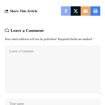
Share This Article
Leave a Comment
Your email address will not be published.
Required fields are marked
*