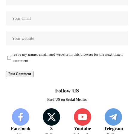
Save my name, email, and website in this browser for the next time I
comment.
Follow US
Find US on Social Medias
Facebook
X
Youtube
Telegram