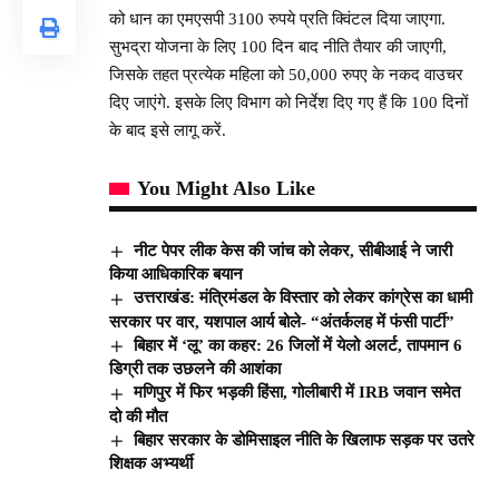
को धान का एमएसपी 3100 रुपये प्रति क्विंटल दिया जाएगा.
सुभद्रा योजना के लिए 100 दिन बाद नीति तैयार की जाएगी,
जिसके तहत प्रत्येक महिला को 50,000 रुपए के नकद वाउचर
दिए जाएंगे. इसके लिए विभाग को निर्देश दिए गए हैं कि 100 दिनों
के बाद इसे लागू करें.
You Might Also Like
नीट पेपर लीक केस की जांच को लेकर, सीबीआई ने जारी
किया आधिकारिक बयान
उत्तराखंड: मंत्रिमंडल के विस्तार को लेकर कांग्रेस का धामी
सरकार पर वार, यशपाल आर्य बोले- “अंतर्कलह में फंसी पार्टी”
बिहार में ‘लू’ का कहर: 26 जिलों में येलो अलर्ट, तापमान 6
डिग्री तक उछलने की आशंका
मणिपुर में फिर भड़की हिंसा, गोलीबारी में IRB जवान समेत
दो की मौत
बिहार सरकार के डोमिसाइल नीति के खिलाफ सड़क पर उतरे
शिक्षक अभ्‍यर्थी