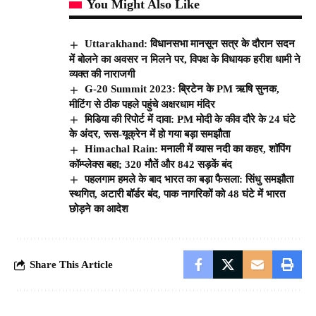
You Might Also Like
Uttarakhand: विधानसभा मानसून सत्र के दौरान सदन
में बोलने का अवसर न मिलने पर, विपक्ष के विधायक हरीश धामी ने
व्यक्त की नाराजगी
G-20 Summit 2023: ब्रिटेन के PM ऋषि सुनक,
मीटिंग से ठीक पहले पहुंचे अक्षरधाम मंदिर
मिडिया की रिपोर्ट में दावा: PM मोदी के कीव दौरे के 24 घंटे
के अंदर, रूस-यूक्रेन में हो गया बड़ा समझौता
Himachal Rain: मनाली में व्यास नदी का कहर, शॉपिंग
कॉम्प्लेक्स बहा; 320 मौतें और 842 सड़कें बंद
पहलगाम हमले के बाद भारत का बड़ा फैसला: सिंधु समझौता
स्थगित, अटारी बॉर्डर बंद, पाक नागरिकों को 48 घंटे में भारत
छोड़ने का आदेश
Share This Article