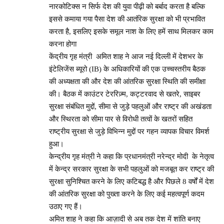
नारकोटिक्स न सिर्फ देश की युवा पीढ़ी को बर्बाद करता है बल्कि
इससे कमाया गया पैसा देश की आतंरिक सुरक्षा को भी प्रभावित
करता है, इसलिए इसके समूल नाश के लिए हमें साथ मिलकर काम
करना होगा
केंद्रीय गृह मंत्री अमित शाह ने आज नई दिल्ली में देशभर के
इंटेलिजेंस ब्यूरो (IB) के अधिकारियों की एक उच्चस्तरीय बैठक
की अध्यक्षता की और देश की आंतरिक सुरक्षा स्थिति की समीक्षा
की। बैठक में काउंटर टेररिज़्म, कट्टरवाद से खतरे, साइबर
सुरक्षा संबंधित मुद्दों, सीमा से जुड़े पहलुओं और राष्ट्र की अखंडता
और स्थिरता को सीमा पार से विरोधी तत्वों के खतरों सहित
राष्ट्रीय सुरक्षा से जुड़े विभिन्न मुद्दों पर गहन व्यापक विचार विमर्श
हुआ।
केन्द्रीय गृह मंत्री ने कहा कि प्रधानमंत्री नरेन्द्र मोदी के नेतृत्व
में केन्द्र सरकार सुरक्षा के सभी पहलुओं को मजबूत कर राष्ट्र की
सुरक्षा सुनिश्चित करने के लिए कटिबद्ध है और पिछले 8 वर्षों में देश
की आंतरिक सुरक्षा को पुख्ता करने के लिए कई महत्वपूर्ण कदम
उठाए गए हैं।
अमित शाह ने कहा कि आज़ादी से अब तक देश में शांति बनाए