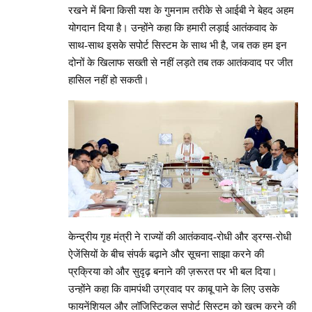
रखने में बिना किसी यश के गुमनाम तरीके से आईबी ने बेहद अहम
योगदान दिया है। उन्होंने कहा कि हमारी लड़ाई आतंकवाद के
साथ-साथ इसके सपोर्ट सिस्टम के साथ भी है, जब तक हम इन
दोनों के खिलाफ सख्ती से नहीं लड़ते तब तक आतंकवाद पर जीत
हासिल नहीं हो सकती।
केन्द्रीय गृह मंत्री ने राज्यों की आतंकवाद-रोधी और ड्रग्स-रोधी
ऐजेंसियों के बीच संपर्क बढ़ाने और सूचना साझा करने की
प्रक्रिया को और सुदृढ़ बनाने की ज़रूरत पर भी बल दिया।
उन्होंने कहा कि वामपंथी उग्रवाद पर काबू पाने के लिए उसके
फायनेंशियल और लॉजिस्टिकल सपोर्ट सिस्टम को खत्म करने की