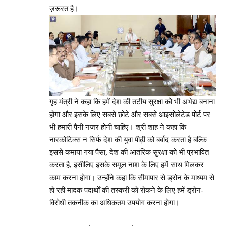
ज़रूरत है।
गृह मंत्री ने कहा कि हमें देश की तटीय सुरक्षा को भी अभेद्य बनाना
होगा और इसके लिए सबसे छोटे और सबसे आइसोलेटेड पोर्ट पर
भी हमारी पैनी नजर होनी चाहिए। श्री शाह ने कहा कि
नारकोटिक्स न सिर्फ देश की युवा पीढ़ी को बर्बाद करता है बल्कि
इससे कमाया गया पैसा, देश की आतंरिक सुरक्षा को भी प्रभावित
करता है, इसीलिए इसके समूल नाश के लिए हमें साथ मिलकर
काम करना होगा। उन्होंने कहा कि सीमापार से ड्रोन के माध्यम से
हो रही मादक पदार्थों की तस्करी को रोकने के लिए हमें ड्रोन-
विरोधी तकनीक का अधिकतम उपयोग करना होगा।