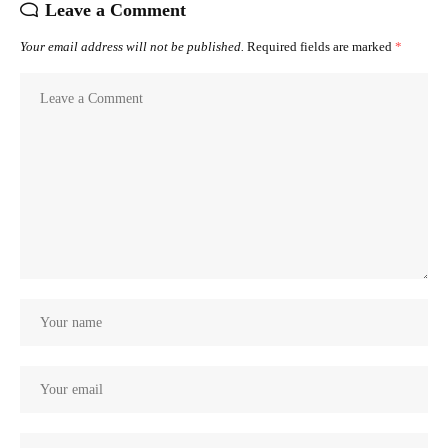
Leave a Comment
Your email address will not be published.
Required fields are marked
*