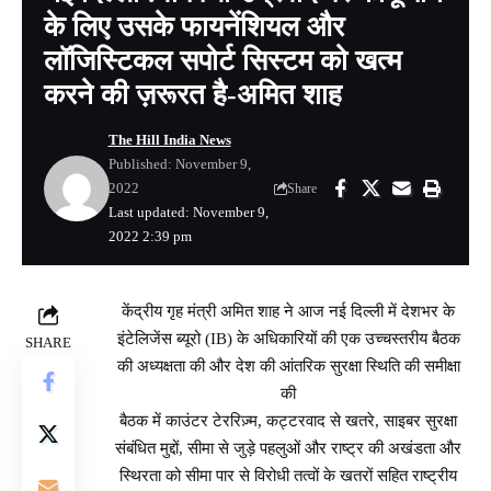
के लिए उसके फायनेंशियल और
लॉजिस्टिकल सपोर्ट सिस्टम को खत्म
करने की ज़रूरत है-अमित शाह
The Hill India News
Published: November 9,
2022
Share
Last updated: November 9,
2022 2:39 pm
केंद्रीय गृह मंत्री अमित शाह ने आज नई दिल्ली में देशभर के
इंटेलिजेंस ब्यूरो (IB) के अधिकारियों की एक उच्चस्तरीय बैठक
SHARE
की अध्यक्षता की और देश की आंतरिक सुरक्षा स्थिति की समीक्षा
की
बैठक में काउंटर टेररिज़्म, कट्टरवाद से खतरे, साइबर सुरक्षा
संबंधित मुद्दों, सीमा से जुड़े पहलुओं और राष्ट्र की अखंडता और
स्थिरता को सीमा पार से विरोधी तत्वों के खतरों सहित राष्ट्रीय