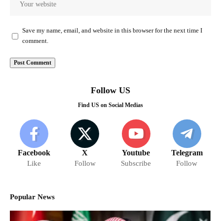
Save my name, email, and website in this browser for the next time I
comment.
Follow US
Find US on Social Medias
Facebook
X
Youtube
Telegram
Like
Follow
Subscribe
Follow
Popular News