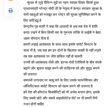
सुरक्षा से जुड़े विभिन्न मुद्दों पर गहन व्यापक विचार विमर्श हुआ
प्रधानमंत्री नरेन्द्र मोदी जी के नेतृत्व में केन्द्र सरकार सुरक्षा के
सभी पहलुओं को मजबूत कर राष्ट्र की सुरक्षा सुनिश्चित करने के
लिए कटिबद्ध है
केन्द्रीय गृह मंत्री ने कहा कि आज़ादी से अब तक देश में शांति
बनाए रखने में बिना किसी यश के गुमनाम तरीके से आईबी ने बेहद
अहम योगदान दिया है
हमारी लड़ाई आतंकवाद के साथ-साथ इसके सपोर्ट सिस्टम के
साथ भी है, जब तक हम इन दोनों के खिलाफ सख्ती से नहीं लड़ते
तब तक आतंकवाद पर जीत हासिल नहीं हो सकती
राज्यों की आतंकवाद-रोधी और ड्रग्स-रोधी ऐजेंसियों के बीच संपर्क
बढ़ाने और सूचना साझा करने की प्रक्रिया को और सुदृढ़ बनाने
की ज़रूरत
वामपंथी उग्रवाद पर काबू पाने के लिए उसके फायनेंशियल और
लॉजिस्टिकल सपोर्ट सिस्टम को खत्म करने की ज़रूरत है
हमें देश की कोस्टल सिक्योरिटी को भी अभेद्य बनाना होगा, इसके
लिए सबसे छोटे और सबसे आइसोलेटेड पोर्ट पर भी हमारी पैनी
नजर होनी चाहिए