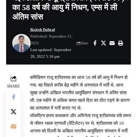
का 58 वर्ष की आयु में निधन, एम्स में ली
अंतिम सांस
Rajesh Dabral
Published: September 21,
2022
Share
Last updated: September
28, 2022 5:16 pm
कॉमेडियन राजू श्रीवास्तव का आज 58 वर्ष की आयु में निधन हो
गया. वह पिछले करीब डेढ़ महीने से अस्पताल में भर्ती थे. आज
SHARE
सुबह उन्होंने अखिल भारतीय आयुर्विज्ञान संस्थान में अंतिम सांस
ली. एक महीने से अधिक समय पहले दिल का दौरा पड़ने के कारण
वह अस्पताल में भर्ती कराए गए थे.
लोकप्रिय हास्य कलाकार और अभिनेता राजू श्रीवास्तव लंबे समय
से जीवन रक्षक प्रणाली (वेंटिलेटर) पर थे. श्रीवास्तव को 10
अगस्त को दिल्ली के अखिल भारतीय आयुर्विज्ञान संस्थान में भर्ती