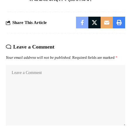
Share This Article
Leave a Comment
Your email address will not be published.
Required fields are marked
*