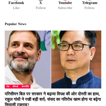
Facebook
X
Youtube
Telegram
Like
Follow
Subscribe
Follow
Popular News
देश
फीचर्ड
राजनीति
परिसीमन बिल पर सरकार ने बढ़ाया विपक्ष की ओर दोस्ती का हाथ,
राहुल गांधी ने रखी बड़ी शर्त; संसद का गतिरोध खत्म होगा या बढ़ेगा
सियासी टकराव?