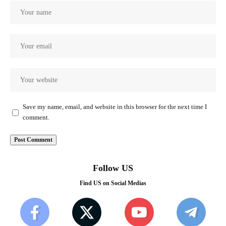
Save my name, email, and website in this browser for the next time I
comment.
Follow US
Find US on Social Medias