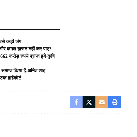
बसे कड़ी जंग
त और कमल हासन नहीं कर पाए?
62 करोड़ रुपये प्राप्त हुये-कृषि
ो समाप्त किया है-अमित शाह
ाटक हाईकोर्ट