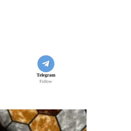
Telegram
Follow