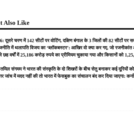
 Also Like
: दूसरे चरण में 142 सीटों पर वोटिंग, दक्षिण बंगाल के 3 जिलों की 82 सीटों पर स
जनीति में थलापति विजय का ‘ब्लॉकबस्टर’: आखिर वो क्या कर गए, जो रजनीकां
े छह वर्षों में 25,186 करोड़ रुपये का प्रीमियम चुकाया गया और किसानों को 1,25,6
तमिल संगमम ने भारत की संस्कृति के दो शिखरों के बीच सेतु बनाकर कई दूरियों क
जांच में मदद नहीं की तो भारत में फेसबुक का संचालन बंद कर दिया जाएगा: कर्न