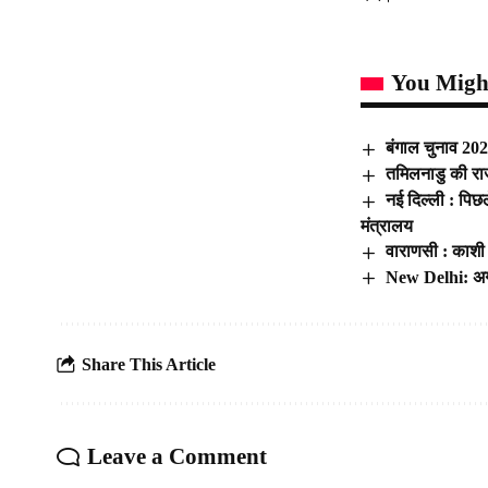
You Might
बंगाल चुनाव 2026
तमिलनाडु की रा
नई दिल्ली : पिछल
मंत्रालय
वाराणसी : काशी 
New Delhi: अगर 
Share This Article
Leave a Comment