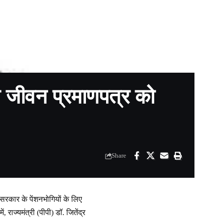
टल जीवन प्रमाणपत्र को
Share
सरकार के पेंशनभोगियों के लिए
राज्यमंत्री (पीपी) डॉ. जितेंद्र