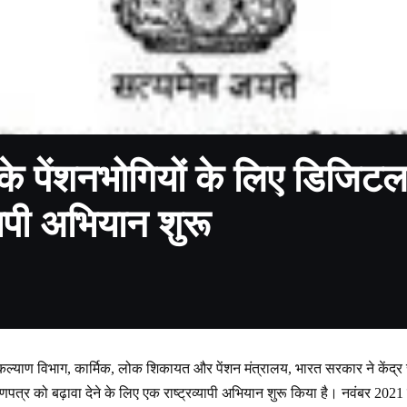
 के पेंशनभोगियों के लिए डिजि
्यापी अभियान शुरू
कल्याण विभाग, कार्मिक, लोक शिकायत और पेंशन मंत्रालय, भारत सरकार ने केंद्र 
्र को बढ़ावा देने के लिए एक राष्ट्रव्यापी अभियान शुरू किया है। नवंबर 2021 में, 