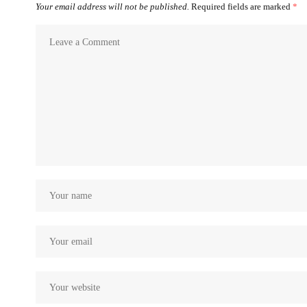
Your email address will not be published.
Required fields are marked
*