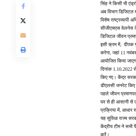
सिंह ने किसी भी एं
अब विभाग डिजिटल मो
विशेष राष्ट्रव्यापी 
सीजीएचएस वेलनेस केंद
डिजिटल जीवन प्रमाण
इसी क्रम में, दीपक 
करेगा, जहां 11 नवंब
आयोजित किया जाएगा।
दिनांक 1.10.2022 
किए गए। केंद्र सरक
डीएलसी जनरेट किए
पहले जीवन प्रमाणपत्र
घर से ही आसानी से 
प्रक्रिया में, आधार
यह सुविधा राज्य सरक
केंद्रीय टीम ने सभी 
करें।