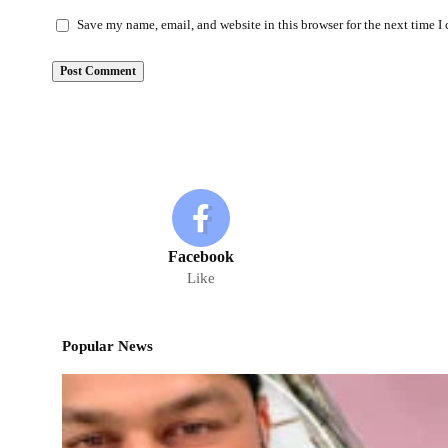
Save my name, email, and website in this browser for the next time 
Facebook
Like
Popular News