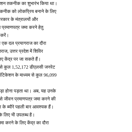
टिकेशन तकनीक का शुभारंभ किया था।
 तकनीक को लोकप्रिय बनाने के लिए
 सरकार के मंत्रालयों और
वन प्रमाणपत्र जमा करने हेतु
करें।
 का एक दल प्रयागराज का दौरा
ज, उत्तर प्रदेश में शिविर
 केंद्र पर जा सकते हैं।
 से कुल 1,52,172 डीएलसी जनरेट
ंटिकेशन के माध्यम से कुल 96,099
टों खड़ा होना पड़ता था। अब, यह उनके
 से जीवन प्रमाणपत्र जमा करने की
 के ब्यौरे पहली बार आवश्यक हैं।
 के लिए भी उपलब्ध है।
मा करने के लिए केंद्र का दौरा