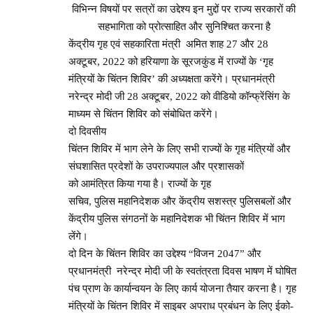
विभिन्न विषयों पर सत्रों का उद्देश्य इन मुद्दों पर राज्य सरकारों की
सहभागिता को प्रोत्साहित और सुनिश्चित करना है
केंद्रीय गृह एवं सहकारिता मंत्री अमित शाह 27 और 28
अक्टूबर, 2022 को हरियाणा के सूरजकुंड में राज्यों के ‘गृह
मंत्रियों के चिंतन शिविर’ की अध्यक्षता करेंगे। प्रधानमंत्री
नरेन्द्र मोदी जी 28 अक्टूबर, 2022 को वीडियो कॉन्फ्रेंसिंग के
माध्यम से चिंतन शिविर को संबोधित करेंगे।
दो दिवसीय
चिंतन शिविर में भाग लेने के लिए सभी राज्यों के गृह मंत्रियों और
संघशासित प्रदेशों के उपराज्यपाल और प्रशासकों
को आमंत्रित किया गया है। राज्यों के गृह
सचिव, पुलिस महानिदेशक और केंद्रीय सशस्त्र पुलिसबलों और
केंद्रीय पुलिस संगठनों के महानिदेशक भी चिंतन शिविर में भाग
लेंगे।
दो दिन के चिंतन शिविर का उद्देश्य “विजन 2047” और
प्रधानमंत्री नरेन्द्र मोदी जी के स्वतंत्रता दिवस भाषण में घोषित
पंच प्राण के कार्यान्वयन के लिए कार्य योजना तैयार करना है। गृह
मंत्रियों के चिंतन शिविर में साइबर अपराध प्रबंधन के लिए ईको-