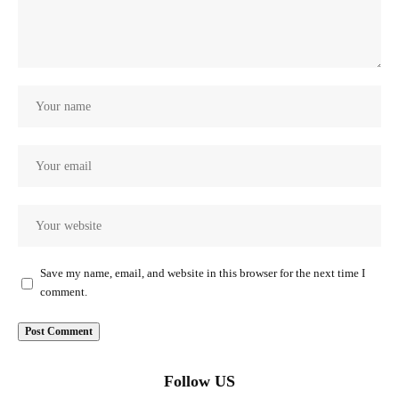
Save my name, email, and website in this browser for the next time I
comment.
Follow US