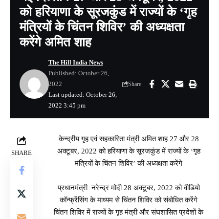
को हरियाणा के सूरजकुंड में राज्यों के ‘गृह
मंत्रियों के चिंतन शिविर’ की अध्यक्षता
करेंगे अमित शाह
The Hill India News
Published: October 26,
2022
Share
Last updated: October 26,
2022 3:45 pm
केन्द्रीय गृह एवं सहकारिता मंत्री अमित शाह 27 और 28
अक्टूबर, 2022 को हरियाणा के सूरजकुंड में राज्यों के ‘गृह
SHARE
मंत्रियों के चिंतन शिविर’ की अध्यक्षता करेंगे
प्रधानमंत्री नरेन्द्र मोदी 28 अक्टूबर, 2022 को वीडियो
कॉन्फ्रेंसिंग के माध्यम से चिंतन शिविर को संबोधित करेंगे
चिंतन शिविर में राज्यों के गृह मंत्री और संघशासित प्रदेशों के