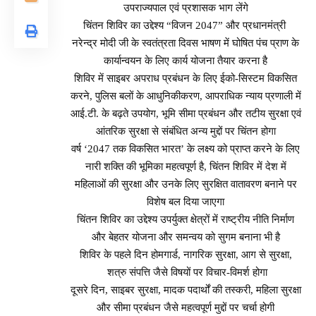
उपराज्यपाल एवं प्रशासक भाग लेंगे
चिंतन शिविर का उद्देश्य “विजन 2047” और प्रधानमंत्री
नरेन्द्र मोदी जी के स्वतंत्रता दिवस भाषण में घोषित पंच प्राण के
कार्यान्वयन के लिए कार्य योजना तैयार करना है
शिविर में साइबर अपराध प्रबंधन के लिए ईको-सिस्टम विकसित
करने, पुलिस बलों के आधुनिकीकरण, आपराधिक न्याय प्रणाली में
आई.टी. के बढ़ते उपयोग, भूमि सीमा प्रबंधन और तटीय सुरक्षा एवं
आंतरिक सुरक्षा से संबंधित अन्य मुद्दों पर चिंतन होगा
वर्ष ‘2047 तक विकसित भारत’ के लक्ष्य को प्राप्त करने के लिए
नारी शक्ति की भूमिका महत्वपूर्ण है, चिंतन शिविर में देश में
महिलाओं की सुरक्षा और उनके लिए सुरक्षित वातावरण बनाने पर
विशेष बल दिया जाएगा
चिंतन शिविर का उद्देश्य उपर्युक्त क्षेत्रों में राष्ट्रीय नीति निर्माण
और बेहतर योजना और समन्वय को सुगम बनाना भी है
शिविर के पहले दिन होमगार्ड, नागरिक सुरक्षा, आग से सुरक्षा,
शत्रु संपत्ति जैसे विषयों पर विचार-विमर्श होगा
दूसरे दिन, साइबर सुरक्षा, मादक पदार्थों की तस्करी, महिला सुरक्षा
और सीमा प्रबंधन जैसे महत्वपूर्ण मुद्दों पर चर्चा होगी