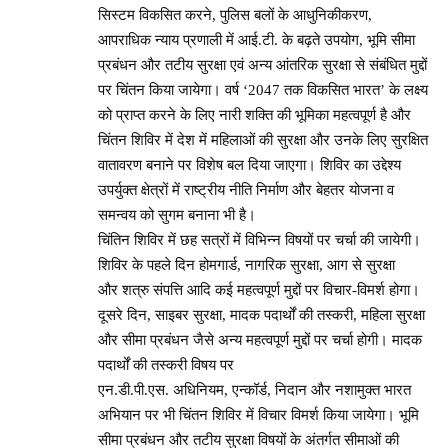
सिस्टम विकसित करने, पुलिस बलों के आधुनिकीकरण,
आपराधिक न्याय प्रणाली में आई.टी. के बढ़ते उपयोग, भूमि सीमा
प्रबंधन और तटीय सुरक्षा एवं अन्य आंतरिक सुरक्षा से संबंधित मुद्दों
पर चिंतन किया जायेगा। वर्ष ‘2047 तक विकसित भारत’ के लक्ष्य
को प्राप्त करने के लिए नारी शक्ति की भूमिका महत्वपूर्ण है और
चिंतन शिविर में देश में महिलाओं की सुरक्षा और उनके लिए सुरक्षित
वातावरण बनाने पर विशेष बल दिया जाएगा। शिविर का उद्देश्य
उपर्युक्त क्षेत्रों में राष्ट्रीय नीति निर्माण और बेहतर योजना व
समन्वय को सुगम बनाना भी है।
चिंतिन शिविर में छह सत्रों में विभिन्न विषयों पर चर्चा की जायेगी।
शिविर के पहले दिन होमगार्ड, नागरिक सुरक्षा, आग से सुरक्षा
और शत्रु संपत्ति आदि कई महत्वपूर्ण मुद्दों पर विचार-विमर्श होगा।
दूसरे दिन, साइबर सुरक्षा, मादक पदार्थों की तस्करी, महिला सुरक्षा
और सीमा प्रबंधन जैसे अन्य महत्वपूर्ण मुद्दों पर चर्चा होगी। मादक
पदार्थों की तस्करी विषय पर
एन.डी.पी.एस. अधिनियम, एन्कॉर्ड, निदान और नशामुक्त भारत
अभियान पर भी चिंतन शिविर में विचार विमर्श किया जायेगा। भूमि
सीमा प्रबंधन और तटीय सुरक्षा विषयों के अंतर्गत सीमाओं की