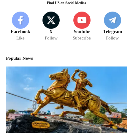
Find US on Social Medias
Facebook
X
Youtube
Telegram
Like
Follow
Subscribe
Follow
Popular News