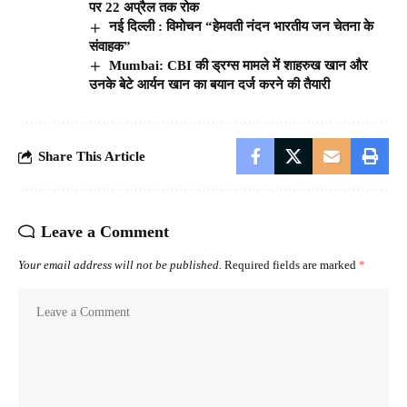
पर 22 अप्रैल तक रोक
नई दिल्ली : विमोचन “हेमवती नंदन भारतीय जन चेतना के
संवाहक”
Mumbai: CBI की ड्रग्स मामले में शाहरुख खान और
उनके बेटे आर्यन खान का बयान दर्ज करने की तैयारी
Share This Article
Leave a Comment
Your email address will not be published.
Required fields are marked
*