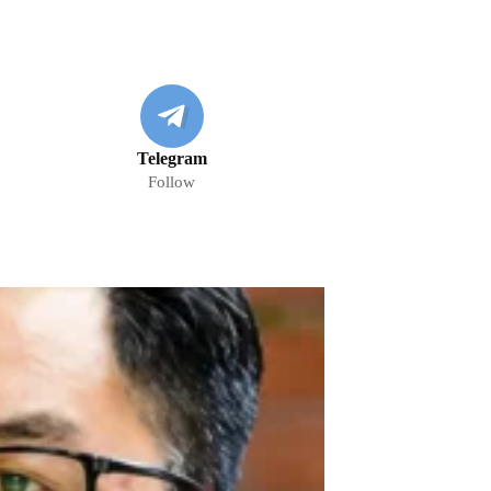
Telegram
Follow