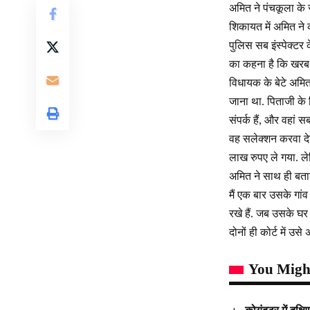
अमित ने पंचकूला के स
शिकायत में अमित ने
पुलिस सब इंस्पेक्टर
का कहना है कि खरब पह
विधायक के बेटे अमित
जाना था. पिताजी के
संपर्क हैं, और वहां स
वह सलेक्शन करवा दे
लाख रुपए ले गया. ले
अमित ने साथ ही बताय
मैं एक बार उसके गां
रखे हैं. जब उसके घर
दोनों ही कोर्ट में उस
You Might