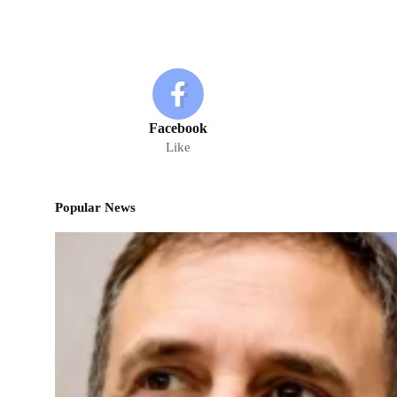
Facebook
Like
Popular News