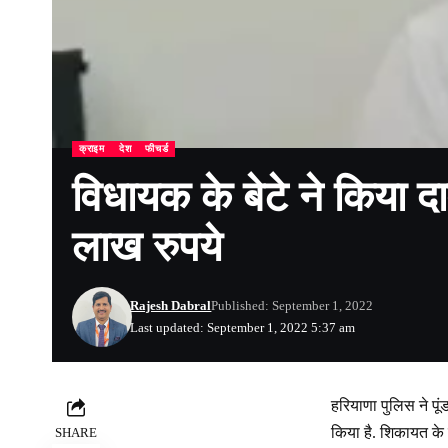
क्राइम
देश
फीचर्ड
विधायक के बेटे ने किया दा
लाख रुपये
Rajesh Dabral
Published: September 1, 2022
Last updated: September 1, 2022 5:37 am
हरियाणा पुलिस ने पू
किया है. शिकायत के 
SHARE