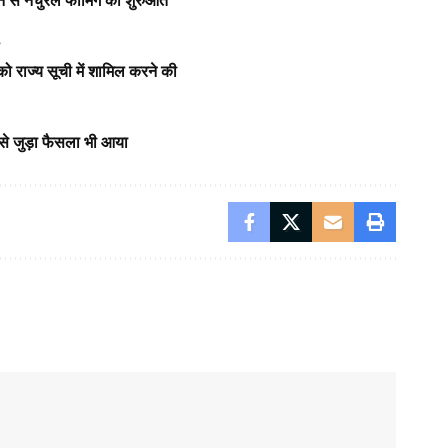
 से नैचुरल फार्मिंग की शुरुआत
ल
ो राज्य सूची में शामिल करने की
 से जुड़ा फैसला भी आया