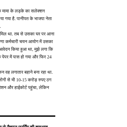
े मामा के लड़के का सलेक्शन
ाया गया है. पानीपत के भाजपा नेता
.
ें शामिल था. तब से उसका घर पर आना
ाणा कर्मचारी चयन आयोग में उसका
 ने आवेदन किया हुआ था, मुझे लगा कि
 पेपर में पास हो गया और फिर 24
ेकिन वह लगातार बहाने बना रहा था.
लोगों से भी 10-15 करोड़ रुपए ठग
सेशन और हाईकोर्ट पहुंचा, लेकिन