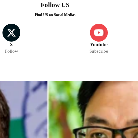
Follow US
Find US on Social Medias
X
Youtube
Follow
Subscribe