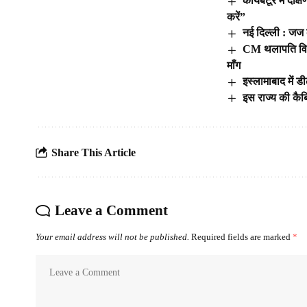
कोयंबटूर में दक
करें”
नई दिल्ली : जज 
CM थलापति विजय 
माँग
इस्लामाबाद में ड
इस राज्य की कैब
Share This Article
Leave a Comment
Your email address will not be published.
Required fields are marked
*