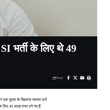
 SI भर्ती के लिए थे 49
Share
 पर एक युवक के खिलाफ मामला दर्ज
े लिए 49 लाख रुपए ठगे गए हैं.