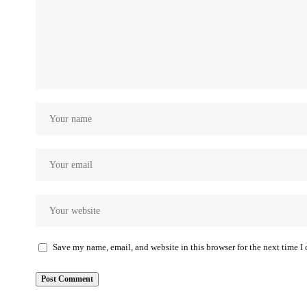
Save my name, email, and website in this browser for the next time 