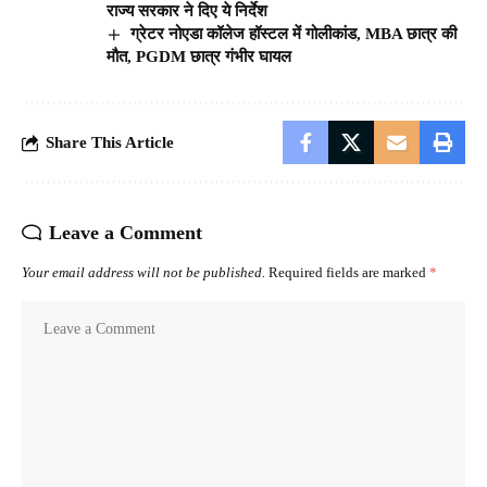
राज्य सरकार ने दिए ये निर्देश
ग्रेटर नोएडा कॉलेज हॉस्टल में गोलीकांड, MBA छात्र की
मौत, PGDM छात्र गंभीर घायल
Share This Article
Leave a Comment
Your email address will not be published.
Required fields are marked
*