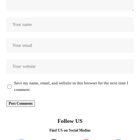
Save my name, email, and website in this browser for the next time I
comment.
Follow US
Find US on Social Medias