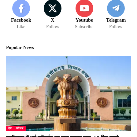
Facebook
X
Youtube
Telegram
Like
Follow
Subscribe
Follow
Popular News
देश
फीचर्ड