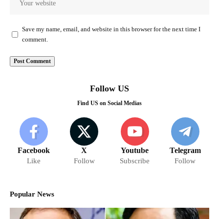
Save my name, email, and website in this browser for the next time I
comment.
Follow US
Find US on Social Medias
Facebook
X
Youtube
Telegram
Like
Follow
Subscribe
Follow
Popular News