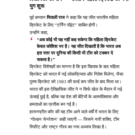
युग शुरू
पूर्व कप्तान
मिताली राज
ने कहा कि यह जीत भारतीय महिला
क्रिकेट के लिए “टर्निंग पॉइंट” साबित होगी।
उन्होंने कहा,
“अब कोई भी यह नहीं कह सकेगा कि महिला क्रिकेट
केवल कोशिश भर है। यह जीत दिखाती है कि भारत अब
इस स्तर पर दुनिया की किसी भी टीम को टक्कर दे
सकता है।”
क्रिकेट विशेषज्ञों का मानना है कि इस खिताब के बाद महिला
क्रिकेट को भारत में नई लोकप्रियता और निवेश मिलेगा, जैसा
पुरुष क्रिकेट को 1983 की वर्ल्ड कप जीत के बाद मिला था।
भारत की इस ऐतिहासिक जीत ने न सिर्फ खेल के मैदान में नई
ऊंचाई छुई है, बल्कि यह देश की बेटियों के आत्मविश्वास और
क्षमताओं का प्रतीक बन गई है।
हरमनप्रीत कौर की यह टीम आने वाले वर्षों में भारत के लिए
‘गोल्डन जेनरेशन’ कही जाएगी — जिसने नारी शक्ति, टीम
स्पिरिट और राष्ट्र गौरव का नया अध्याय लिखा है।