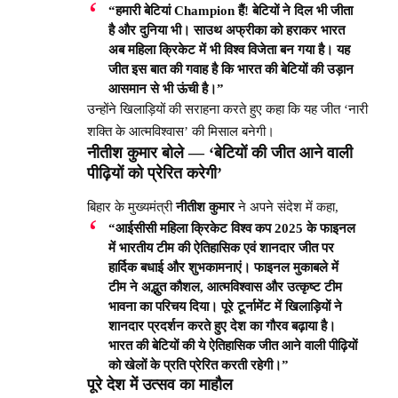
“हमारी बेटियां Champion हैं! बेटियों ने दिल भी जीता
है और दुनिया भी। साउथ अफ्रीका को हराकर भारत
अब महिला क्रिकेट में भी विश्व विजेता बन गया है। यह
जीत इस बात की गवाह है कि भारत की बेटियों की उड़ान
आसमान से भी ऊंची है।”
उन्होंने खिलाड़ियों की सराहना करते हुए कहा कि यह जीत ‘नारी
शक्ति के आत्मविश्वास’ की मिसाल बनेगी।
नीतीश कुमार बोले — ‘बेटियों की जीत आने वाली
पीढ़ियों को प्रेरित करेगी’
बिहार के मुख्यमंत्री
नीतीश कुमार
ने अपने संदेश में कहा,
“आईसीसी महिला क्रिकेट विश्व कप 2025 के फाइनल
में भारतीय टीम की ऐतिहासिक एवं शानदार जीत पर
हार्दिक बधाई और शुभकामनाएं। फाइनल मुकाबले में
टीम ने अद्भुत कौशल, आत्मविश्वास और उत्कृष्ट टीम
भावना का परिचय दिया। पूरे टूर्नामेंट में खिलाड़ियों ने
शानदार प्रदर्शन करते हुए देश का गौरव बढ़ाया है।
भारत की बेटियों की ये ऐतिहासिक जीत आने वाली पीढ़ियों
को खेलों के प्रति प्रेरित करती रहेगी।”
पूरे देश में उत्सव का माहौल