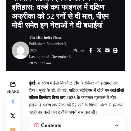
इतिहास: वर्ल्ड कप फाइनल में दक्षिण
अफ्रीका को 52 रनों से दी मात, पीएम
मोदी समेत इन नेताओं ने दी बधाईयां
The Hill India News
Published: November 3,
2025
Share
Last updated: November 3,
2025 1:22 am
मुंबई:
भारतीय महिला क्रिकेट टीम ने रविवार को इतिहास रच
दिया। मुंबई के डॉ. डी.वाई. पाटिल स्टेडियम में खेले गए
आईसीसी
SHARE
महिला क्रिकेट विश्व कप 2025
के फाइनल मुकाबले में टीम
इंडिया ने दक्षिण अफ्रीका को 52 रनों के विशाल अंतर से हराकर
पहली बार वर्ल्ड कप ट्रॉफी अपने नाम कर ली।
Contents