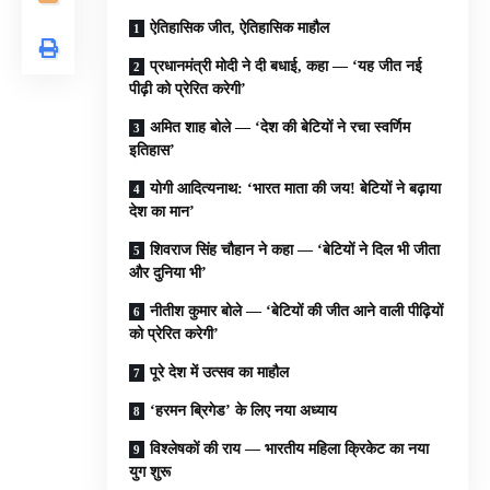
ऐतिहासिक जीत, ऐतिहासिक माहौल
प्रधानमंत्री मोदी ने दी बधाई, कहा — ‘यह जीत नई
पीढ़ी को प्रेरित करेगी’
अमित शाह बोले — ‘देश की बेटियों ने रचा स्वर्णिम
इतिहास’
योगी आदित्यनाथ: ‘भारत माता की जय! बेटियों ने बढ़ाया
देश का मान’
शिवराज सिंह चौहान ने कहा — ‘बेटियों ने दिल भी जीता
और दुनिया भी’
नीतीश कुमार बोले — ‘बेटियों की जीत आने वाली पीढ़ियों
को प्रेरित करेगी’
पूरे देश में उत्सव का माहौल
‘हरमन ब्रिगेड’ के लिए नया अध्याय
विश्लेषकों की राय — भारतीय महिला क्रिकेट का नया
युग शुरू