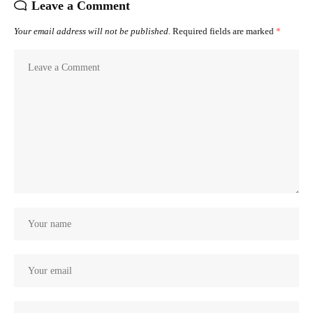
Leave a Comment
Your email address will not be published.
Required fields are marked
*