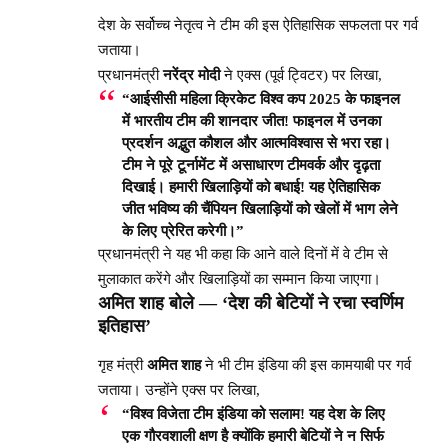
देश के सर्वोच्च नेतृत्व ने टीम की इस ऐतिहासिक सफलता पर गर्व
जताया।
प्रधानमंत्री
नरेंद्र मोदी
ने एक्स (पूर्व ट्विटर) पर लिखा,
“आईसीसी महिला क्रिकेट विश्व कप 2025 के फाइनल
में भारतीय टीम की शानदार जीत! फाइनल में उनका
प्रदर्शन अद्भुत कौशल और आत्मविश्वास से भरा रहा।
टीम ने पूरे टूर्नामेंट में असाधारण टीमवर्क और दृढ़ता
दिखाई। हमारी खिलाड़ियों को बधाई! यह ऐतिहासिक
जीत भविष्य की चैंपियन खिलाड़ियों को खेलों में भाग लेने
के लिए प्रेरित करेगी।”
प्रधानमंत्री ने यह भी कहा कि आने वाले दिनों में वे टीम से
मुलाकात करेंगे और खिलाड़ियों का सम्मान किया जाएगा।
अमित शाह बोले — ‘देश की बेटियों ने रचा स्वर्णिम
इतिहास’
गृह मंत्री
अमित शाह
ने भी टीम इंडिया की इस कामयाबी पर गर्व
जताया। उन्होंने एक्स पर लिखा,
“विश्व विजेता टीम इंडिया को सलाम! यह देश के लिए
एक गौरवशाली क्षण है क्योंकि हमारी बेटियों ने न सिर्फ