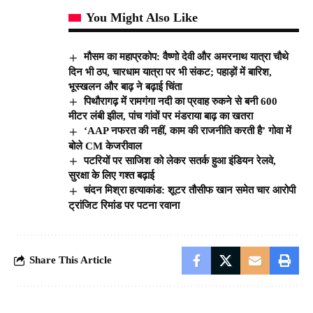
You Might Also Like
मौसम का महाप्रकोप: वैष्णो देवी और अमरनाथ यात्रा चौथे
दिन भी ठप, चारधाम यात्रा पर भी संकट; पहाड़ों में बारिश,
भूस्खलन और बाढ़ ने बढ़ाई चिंता
पिथौरागढ़ में रामगंगा नदी का प्रवाह रुकने से बनी 600
मीटर लंबी झील, पांच गांवों पर मंडराया बाढ़ का खतरा
‘AAP नफरत की नहीं, काम की राजनीति करती है’ गोवा में
बोले CM केजरीवाल
पटरियों पर साजिश को लेकर सतर्क हुआ इंडियन रेलवे,
सुरक्षा के लिए गश्त बढ़ाई
चंदन मिश्रा हत्याकांड: शूटर तौसीफ खान समेत चार आरोपी
ट्रांजिट रिमांड पर पटना रवाना
Share This Article