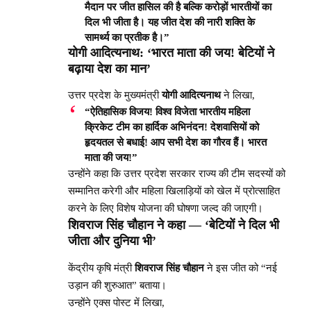
मैदान पर जीत हासिल की है बल्कि करोड़ों भारतीयों का
दिल भी जीता है। यह जीत देश की नारी शक्ति के
सामर्थ्य का प्रतीक है।”
योगी आदित्यनाथ: ‘भारत माता की जय! बेटियों ने
बढ़ाया देश का मान’
उत्तर प्रदेश के मुख्यमंत्री
योगी आदित्यनाथ
ने लिखा,
“ऐतिहासिक विजय! विश्व विजेता भारतीय महिला
क्रिकेट टीम का हार्दिक अभिनंदन! देशवासियों को
हृदयतल से बधाई! आप सभी देश का गौरव हैं। भारत
माता की जय!”
उन्होंने कहा कि उत्तर प्रदेश सरकार राज्य की टीम सदस्यों को
सम्मानित करेगी और महिला खिलाड़ियों को खेल में प्रोत्साहित
करने के लिए विशेष योजना की घोषणा जल्द की जाएगी।
शिवराज सिंह चौहान ने कहा — ‘बेटियों ने दिल भी
जीता और दुनिया भी’
केंद्रीय कृषि मंत्री
शिवराज सिंह चौहान
ने इस जीत को “नई
उड़ान की शुरुआत” बताया।
उन्होंने एक्स पोस्ट में लिखा,