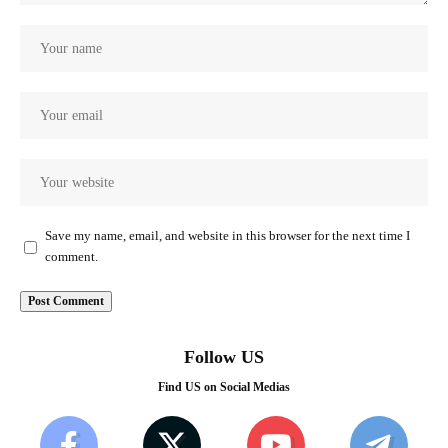
Save my name, email, and website in this browser for the next time I
comment.
Follow US
Find US on Social Medias