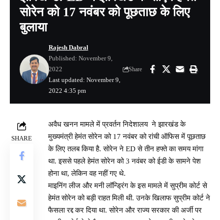
सोरेन को 17 नवंबर को पूछताछ के लिए
बुलाया
Rajesh Dabral
Published: November 9,
2022
Share
Last updated: November 9,
2022 4:35 pm
अवैध खनन मामले में प्रवर्तन निदेशालय ने झारखंड के
मुख्यमंत्री हेमंत सोरेन को 17 नवंबर को रांची ऑफिस में पूछताछ
SHARE
के लिए तलब किया है. सोरेन ने ED से तीन हफ्ते का समय मांगा
था. इससे पहले हेमंत सोरेन को 3 नवंबर को ईडी के सामने पेश
होना था, लेकिन वह नहीं गए थे.
माइनिंग लीज और मनी लॉन्ड्रिंग के इस मामले में सुप्रीम कोर्ट से
हेमंत सोरेन को बड़ी राहत मिली थी. उनके खिलाफ सुप्रीम कोर्ट ने
फैसला रद्द कर दिया था. सोरेन और राज्य सरकार की अर्जी पर