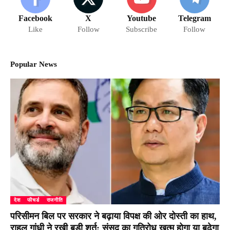
Facebook
X
Youtube
Telegram
Like
Follow
Subscribe
Follow
Popular News
देश
फीचर्ड
राजनीति
परिसीमन बिल पर सरकार ने बढ़ाया विपक्ष की ओर दोस्ती का हाथ,
राहुल गांधी ने रखी बड़ी शर्त; संसद का गतिरोध खत्म होगा या बढ़ेगा