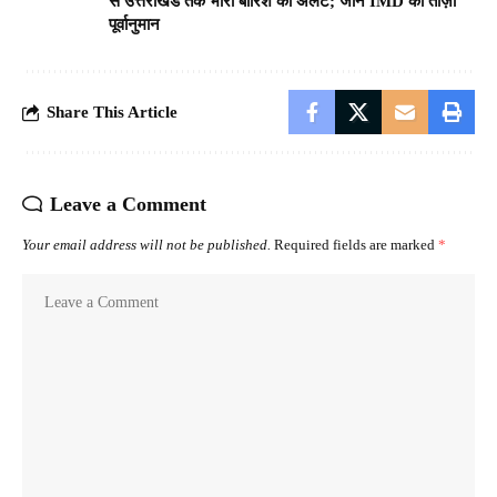
से उत्तराखंड तक भारी बारिश का अलर्ट; जानें IMD का ताज़ा
पूर्वानुमान
Share This Article
Leave a Comment
Your email address will not be published.
Required fields are marked
*