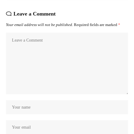
Leave a Comment
Your email address will not be published.
Required fields are marked
*