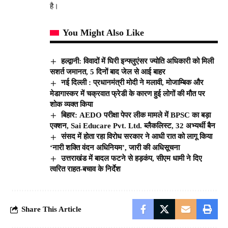
है।
You Might Also Like
हल्द्वानी: विवादों में घिरी इन्फ्लुएंसर ज्योति अधिकारी को मिली
सशर्त जमानत, 5 दिनों बाद जेल से आई बाहर
नई दिल्ली : प्रधानमंत्री मोदी ने मलावी, मोजाम्बिक और
मेडागास्कर में चक्रवात फ्रेडी के कारण हुई लोगों की मौत पर
शोक व्यक्त किया
बिहार: AEDO परीक्षा पेपर लीक मामले में BPSC का बड़ा
एक्शन, Sai Educare Pvt. Ltd. ब्लैकलिस्ट, 32 अभ्यर्थी बैन
संसद में होता रहा विरोध सरकार ने आधी रात को लागू किया
‘नारी शक्ति वंदन अधिनियम’, जारी की अधिसूचना
उत्तराखंड में बादल फटने से हड़कंप, सीएम धामी ने दिए
त्वरित राहत-बचाव के निर्देश
Share This Article