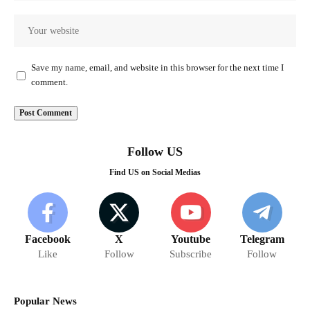
Save my name, email, and website in this browser for the next time I
comment.
Follow US
Find US on Social Medias
Facebook
X
Youtube
Telegram
Like
Follow
Subscribe
Follow
Popular News