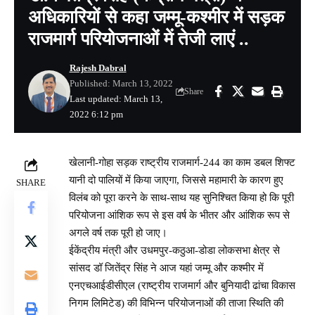
अधिकारियों से कहा जम्मू-कश्मीर में सड़क
राजमार्ग परियोजनाओं में तेजी लाएं ..
Rajesh Dabral
Published: March 13, 2022
Share
Last updated: March 13,
2022 6:12 pm
खेलानी-गोहा सड़क राष्ट्रीय राजमार्ग-244 का काम डबल शिफ्ट
यानी दो पालियों में किया जाएगा, जिससे महामारी के कारण हुए
SHARE
विलंब को पूरा करने के साथ-साथ यह सुनिश्चित किया हो कि पूरी
परियोजना आंशिक रूप से इस वर्ष के भीतर और आंशिक रूप से
अगले वर्ष तक पूरी हो जाए।
ईकेंद्रीय मंत्री और उधमपुर-कठुआ-डोडा लोकसभा क्षेत्र से
सांसद डॉ जितेंद्र सिंह ने आज यहां जम्मू और कश्मीर में
एनएचआईडीसीएल (राष्ट्रीय राजमार्ग और बुनियादी ढांचा विकास
निगम लिमिटेड) की विभिन्न परियोजनाओं की ताजा स्थिति की