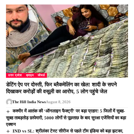
उत्तर प्रदेश
क्राइम
फीचर्ड
डेटिंग ऐप पर दोस्ती, फिर ब्लैकमेलिंग का खेल! शादी के सपने
दिखाकर करोड़ों की वसूली का आरोप, 5 लोग पहुंचे जेल
The Hill India News
August 8, 2026
कश्मीर में आतंक की ‘ऑनलाइन फैक्ट्री’ पर बड़ा प्रहार! 5 जिलों में सुबह-
सुबह ताबड़तोड़ छापेमारी, 5000 लोगों से पूछताछ के बाद सुरक्षा एजेंसियों का बड़ा
एक्शन
IND vs SL: श्रीलंका टेस्ट सीरीज से पहले टीम इंडिया को बड़ा झटका,