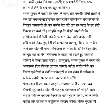
जानकारी प्रबंध निदेशक (एमडी) एनएचआईडीसीएल, चंचल
कुमार से लेने के बाद यह खुलासा किया।
चंचल कुमार ने बताया कि मंत्री ने जम्मू और कश्मीर दोनों क्षेत्रों में
चल रही एनएचआईडीसीएल की प्रत्येक परियोजना की बारीकी से
विस्तृत जानकारी ली और करीब डेढ़ घंटे तक हर पहलू के हर छोटे
विवरण पर चर्चा की। उन्होंने कहा कि मंत्री चाहते थे कि
परियोजनाओं में तेजी लाने के प्रयास किए जाने चाहिए ताकि
कोविड को लेकर हुई देरी को काफी हद तक पूरा किया जा सके।
जहां तक खेलानी-गोहा परियोजना का संबंध है, डॉ. जितेंद्र सिंह
का दृढ़ मत था कि परियोजना के महत्व को देखते हुए कार्य दो
पालियों में किया जाना चाहिए। तदनुसार, चंचल कुमार ने मंत्री को
आश्वासन दिया कि वह तत्काल जरूरी आदेश जारी करेंगे और
निर्माण एजेंसियों व संबंधित ठेकेदारों से इस संबंध में अधिक से
अधिक सहयोग प्राप्त करने का प्रयास करेंगे।
गोहा-खेलानी-खन्नाबल राष्ट्रीय राजमार्ग यानी एनएच-244
चेनानी-सुधमहादेव-खेलानी-चट्टरू-खन्नाबल को जोड़ने वाला
सड़क परिवहन का एक वैकल्पिक मार्ग प्रदान करेगा, जो न सिर्फ
यात्रा और राजस्व में सहूलियत प्रदान करेगा, बल्कि सुरक्षा की