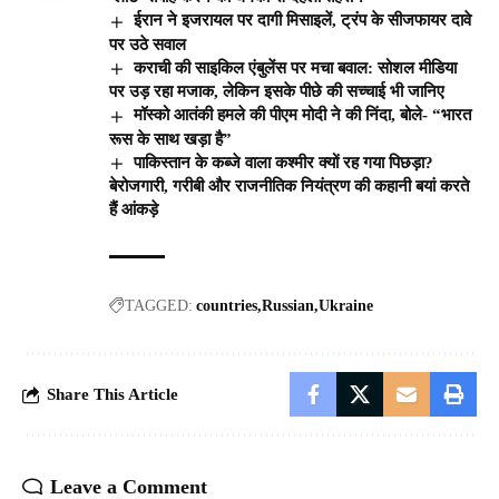
ईरान ने इजरायल पर दागी मिसाइलें, ट्रंप के सीजफायर दावे
पर उठे सवाल
कराची की साइकिल एंबुलेंस पर मचा बवाल: सोशल मीडिया
पर उड़ रहा मजाक, लेकिन इसके पीछे की सच्चाई भी जानिए
मॉस्को आतंकी हमले की पीएम मोदी ने की निंदा, बोले- “भारत
रूस के साथ खड़ा है”
पाकिस्तान के कब्जे वाला कश्मीर क्यों रह गया पिछड़ा?
बेरोजगारी, गरीबी और राजनीतिक नियंत्रण की कहानी बयां करते
हैं आंकड़े
TAGGED:
countries
Russian
Ukraine
Share This Article
Leave a Comment