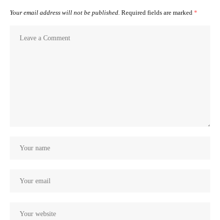
Your email address will not be published.
Required fields are marked
*