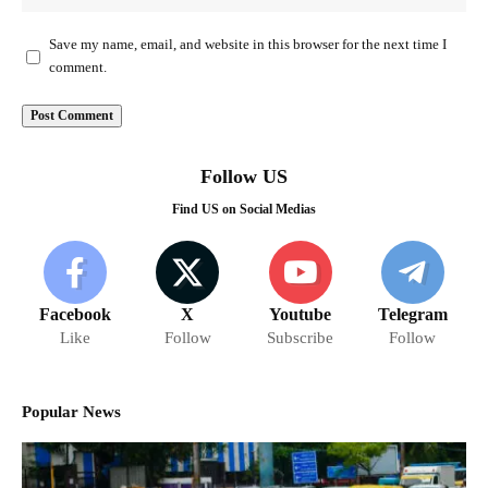
Save my name, email, and website in this browser for the next time I
comment.
Follow US
Find US on Social Medias
Facebook
X
Youtube
Telegram
Like
Follow
Subscribe
Follow
Popular News