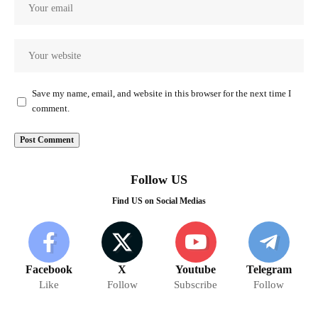
Save my name, email, and website in this browser for the next time I
comment.
Follow US
Find US on Social Medias
Facebook
X
Youtube
Telegram
Like
Follow
Subscribe
Follow