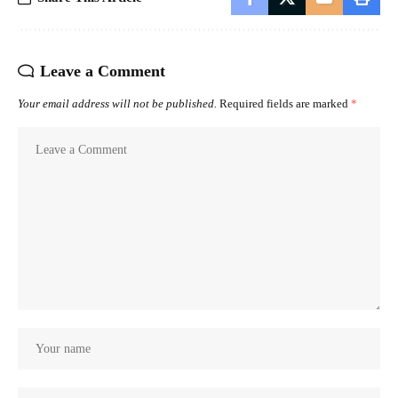
Leave a Comment
Your email address will not be published.
Required fields are marked
*