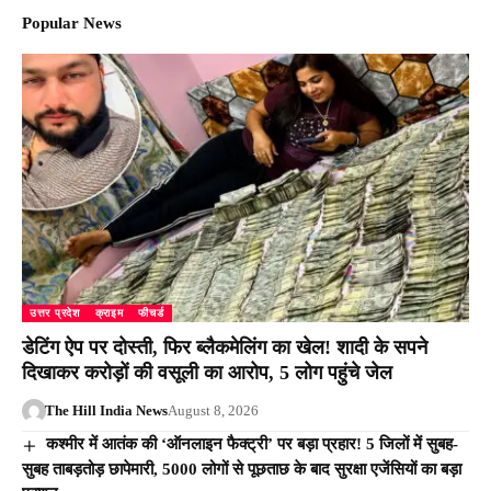
Popular News
उत्तर प्रदेश
क्राइम
फीचर्ड
डेटिंग ऐप पर दोस्ती, फिर ब्लैकमेलिंग का खेल! शादी के सपने
दिखाकर करोड़ों की वसूली का आरोप, 5 लोग पहुंचे जेल
The Hill India News
August 8, 2026
कश्मीर में आतंक की ‘ऑनलाइन फैक्ट्री’ पर बड़ा प्रहार! 5 जिलों में सुबह-
सुबह ताबड़तोड़ छापेमारी, 5000 लोगों से पूछताछ के बाद सुरक्षा एजेंसियों का बड़ा