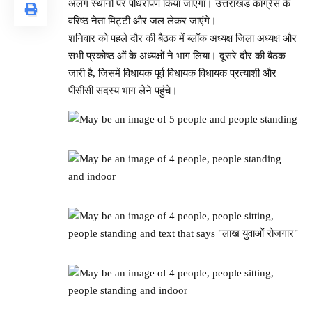
अलग स्थानों पर पौधरोपण किया जाएगा। उत्तराखंड कांग्रेस के
वरिष्ठ नेता मिट्टी और जल लेकर जाएंगे।
शनिवार को पहले दौर की बैठक में ब्लॉक अध्यक्ष जिला अध्यक्ष और
सभी प्रकोष्ठ ओं के अध्यक्षों ने भाग लिया। दूसरे दौर की बैठक
जारी है, जिसमें विधायक पूर्व विधायक विधायक प्रत्याशी और
पीसीसी सदस्य भाग लेने पहुंचे।