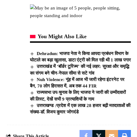
You Might Also Like
Dehradun: भाजपा नेता ने किया आपदा प्रबंधन विभाग के
घोटाले का बड़ा खुलासा, डाटा एंट्री को मिल रही थी 1 लाख पगार
उत्तराखंड में ‘बॉर्डर टूरिज्म’ की नई लहर: सुरक्षा और समृद्धि
का संगम बने चीन-नेपाल सीमा से सटे गांव
Nuh Violence: नूंह में आज भी जारी रहेगा इंटरनेट पर
बैन, 70 लोग हिरासत में, अब तक 44 FIR
राज्यसभा उप-चुनाव के लिए भाजपा ने जारी की उम्मीदवारों
की लिस्ट, देखें सभी 9 प्रत्याशियों के नाम
उत्तराखण्ड :प्रदेश में एक लाख 28 हजार बढ़ी मतदाताओं की
संख्या-डॉ. विजय कुमार जोगदंडे
Share This Article