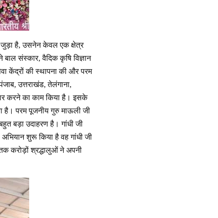
ुड़ा है, उसनेन केवल एक क्षेत्र
े बाल संस्कार, वैदिक कृषि विज्ञान
ेवा केंद्रों की स्थापना की और परम
पंजाब, उत्तराखंड, तेलंगाना,
स्तार करने का काम किया है। इसके
या है। परम पूजनीय गुरु माऊली जी
हुत बड़ा उदाहरण है। गांधी जी
अभियान शुरू किया है वह गांधी जी
तक करोड़ों श्रद्धालुओं ने अपनी