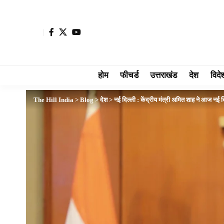
होम
फीचर्ड
उत्तराखंड
देश
विदे
The Hill India
>
Blog
>
देश
>
नई दिल्ली : केंद्रीय मंत्री अमित शाह ने आज नई दिल