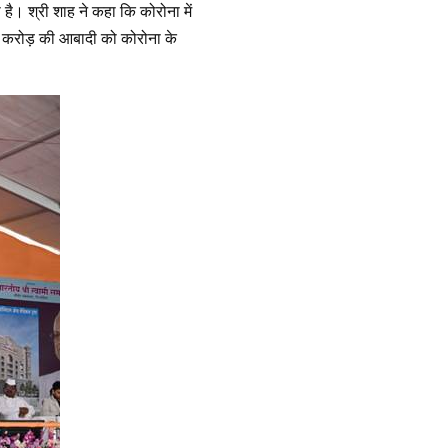
ै। श्री शाह ने कहा कि कोरोना में
30 करोड़ की आबादी को कोरोना के