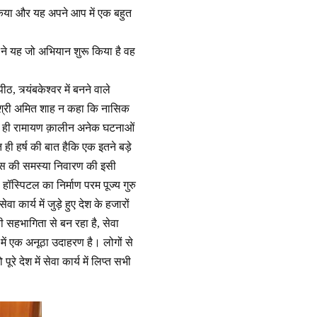
किया और यह अपने आप में एक बहुत
ने यह जो अभियान शुरू किया है वह
, त्र्यंबकेश्वर में बनने वाले
ं श्री अमित शाह न कहा कि नासिक
साथ ही रामायण क़ालीन अनेक घटनाओं
ही हर्ष की बात हैकि एक इतने बड़े
ानस की समस्या निवारण की इसी
हॉस्पिटल का निर्माण परम पूज्य गुरु
 कार्य में जुड़े हुए देश के हजारों
 सहभागिता से बन रहा है, सेवा
में एक अनूठा उदाहरण है। लोगों से
 देश में सेवा कार्य में लिप्त सभी