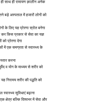
 है ही साथ ही रामायण क़ालीन अनेक
 बड़े अस्पताल में हजारों लोगों को
ोगों के लिए यह प्रेरणा स्रोत बनेगा
 कर किस प्रकार से सेवा का यज्ञ
ं को प्रेरणा देगा
सों में एक समग्रता से स्वास्थ्य के
िस्तार करना
्वेद व योग के माध्यम से शरीर को
ी यह निरामय शरीर की पद्धति को
 स्वास्थ्य सुविधाएं बढ़ाना
 क्षेत्र बल्कि विश्वभर में सेवा और