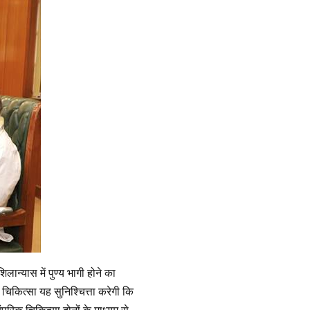
ान्यास में पुण्य भागी होने का
िकित्सा यह सुनिश्चित्ता करेगी कि