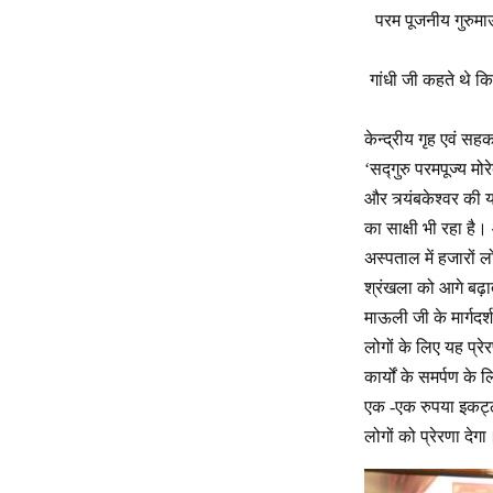
परम पूजनीय गुरुमा
गांधी जी कहते थे क
केन्द्रीय गृह एवं सहक
‘सद्गुरु परमपूज्य 
और त्र्यंबकेश्वर की
का साक्षी भी रहा है
अस्पताल में हजारों
श्रंखला को आगे बढ़ात
माऊली जी के मार्गदर्श
लोगों के लिए यह प्र
कार्यों के समर्पण क
एक -एक रुपया इकट्ठा 
लोगों को प्रेरणा देगा