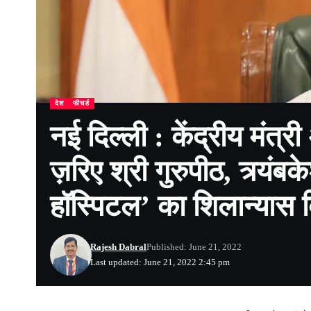
देश
फीचर्ड
नई दिल्ली : केंद्रीय मंत्
ज़रिए श्री गुरुपीठ, त्र्यंब
हॉस्पिटल’ का शिलान्यास 
Rajesh Dabral
Published: June 21, 2022
Last updated: June 21, 2022 2:45 pm