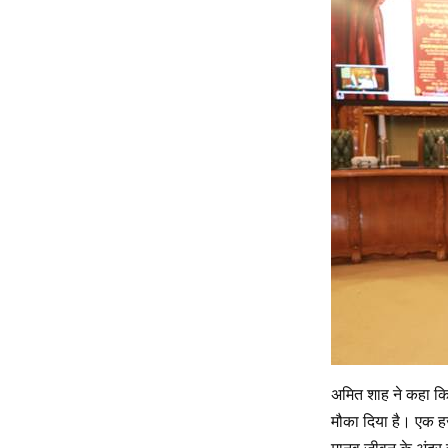
अमित शाह ने कहा कि 
मौका दिया है। एक हज