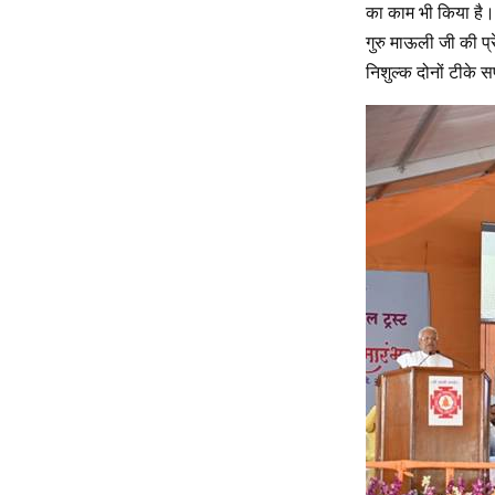
का काम भी किया है। 
गुरु माऊली जी की प्
निशुल्क दोनों टीके 