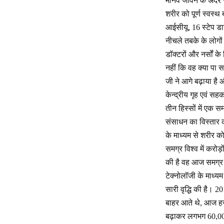
मानव जीवन के अंदर 
शरीर को पूर्ण स्वस्
आईसीयू, 16 स्टेप 
नीचले तबके के लोगों
डॉक्टरों और नर्सों क
नहीं कि वह क्या पा
जी ने आगे बढ़ाया है 
केन्द्रीय गृह एवं सहक
तीन हिस्सों में एक स
संसाधन का विस्तार क
के माध्यम से शरीर 
समग्र विश्व में करोड
की है वह आज समग्र 
टेक्नोलॉजी के माध्यम 
सारी वृद्धि की है।
बाहर आते थे, आज हर 
बढ़ाकर लगभग 60,000 