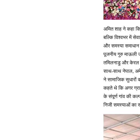
अमित शाह ने कहा कि 
बल्कि विश्वभर में से
और समस्या समाधान के 
पूजनीय गुरु माऊली जी 
तमिलनाडु और केरल सम
साथ-साथ नेपाल, अमेर
ने सामाजिक सुधारों 
कहते थे कि अगर ग्र
के संपूर्ण गांव की क
निजी समस्याओं का सम