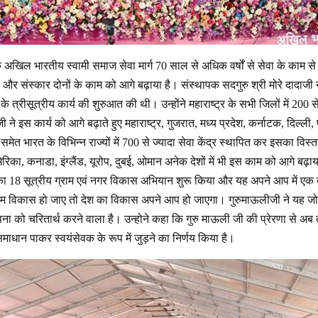
अखिल भारतीय स्वामी समाज सेवा मार्ग 70 साल से अधिक वर्षों से सेवा के काम से ज
वा और संस्कार दोनों के काम को आगे बढ़ाया है। संस्थापक सदगुरु श्री मोरे दादाजी न
त्रीसूत्रीय कार्य की शुरुआत की थी। उन्होंने महाराष्ट्र के सभी जिलों में 200 स
ने इस कार्य को आगे बढ़ाते हुए महाराष्ट्र, गुजरात, मध्य प्रदेश, कर्नाटक, दिल्ली, 
ेत भारत के विभिन्न राज्यों में 700 से ज्यादा सेवा केंद्र स्थापित कर इसका वि
िका, कनाडा, इंग्लैंड, यूरोप, दुबई, ओमान अनेक देशों में भी इस काम को आगे बढ़ा
का 18 सूत्रीय ग्राम एवं नगर विकास अभियान शुरू किया और यह अपने आप में एक ब
ाम विकास हो जाए तो देश का विकास अपने आप हो जाएगा। गुरुमाऊलीजी ने यह जो 
ल्पना को चरितार्थ करने वाला है। उन्होने कहा कि गुरु माऊली जी की प्रेरणा से अब 
ाधान पाकर स्वयंसेवक के रूप में जुड़ने का निर्णय किया है।