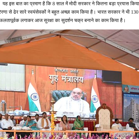
यह इस बात का प्रमाण है कि 8 साल में मोदी सरकार ने कितना बड़ा प्रयास किया ह
रेरणा से ढेर सारे स्वयंसेवकों ने बहुत अच्छा काम किया है। भारत सरकार ने भी 1
सफलतापूर्वक लगाकर आज सुरक्षा का सुदर्शन चक्र बनाने का काम किया है।