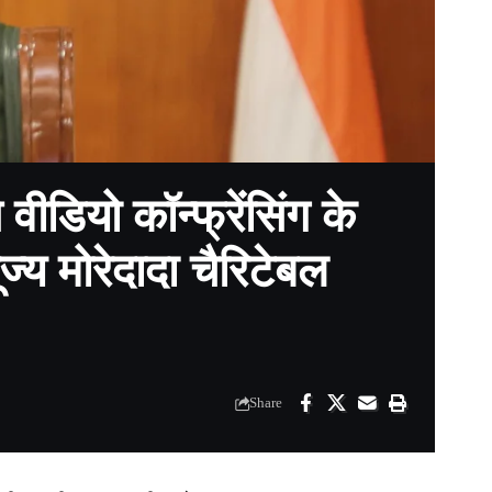
वीडियो कॉन्फ्रेंसिंग के
पूज्य मोरेदादा चैरिटेबल
Share