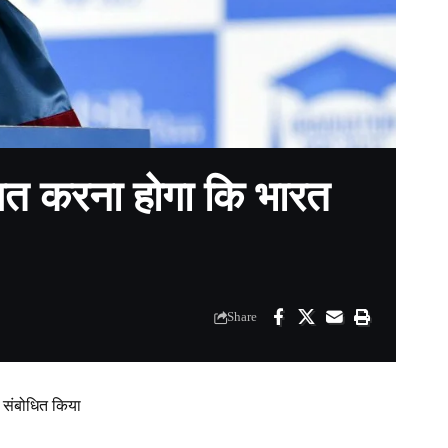
श्चित करना होगा कि भारत
Share
को संबोधित किया