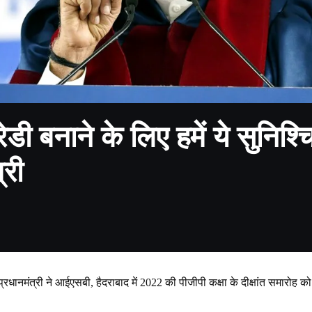
ेडी बनाने के लिए हमें ये सुनि
्री
प्रधानमंत्री ने आईएसबी, हैदराबाद में 2022 की पीजीपी कक्षा के दीक्षांत समारोह 