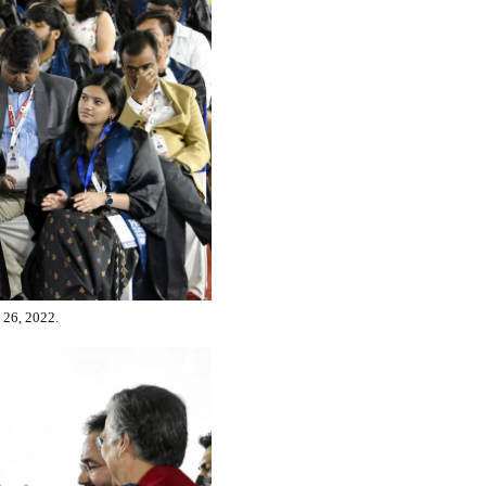
 26, 2022.