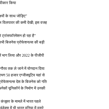
स्वीकार किया
ष्यों के साथ जोड़िए”
कल विलपावर की कमी देखी; इस वजह
े ट्रांसफॉरमेशन हो रहा है”
प सभी बिजनेस प्रोफेशनल्स की बड़ी
 में भाग लिया और 2022 के पीजीपी
 गौरव तक ले जाने में योगदान दिया
ग 50 हजार एग्जीक्यूटिव यहां से
्रोफेशनल्स देश के बिजनेस को गति
 अनेकों यूनिकॉर्न के निर्माण में उनकी
 कंजूमर के मामले में भारत पहले
ेक्स में भी भारत दुनिया में दूसरे