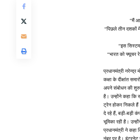
“मैं 
“पिछले तीन दशकों 
“इस सिस्टम 
“भारत को फ्यूचर र
प्रधानमंत्री नरेन्द
कक्षा के दीक्षांत स
अपने संबोधन की शुरुआ
है। उन्होंने कहा क
ट्रेन होकर निकले ह
दे रहे हैं, बड़ी-बड़ी 
भूमिका रही है। उन्हो
प्रधानमंत्री ने कहा 
नंबर पर है। इंटरनेट य