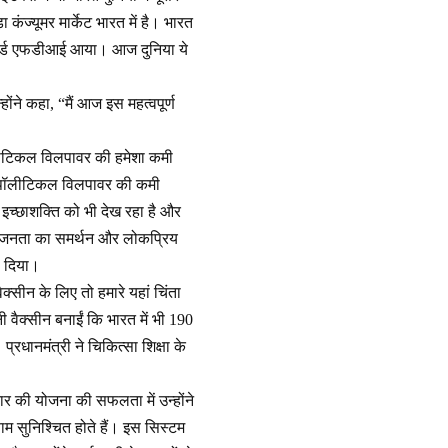
कंज्यूमर मार्केट भारत में है। भारत
िकॉर्ड एफडीआई आया। आज दुनिया ये
होंने कहा, “मैं आज इस महत्वपूर्ण
पॉलीटिकल विलपावर की हमेशा कमी
क पॉलीटिकल विलपावर की कमी
 इच्छाशक्ति को भी देख रहा है और
 तो जनता का समर्थन और लोकप्रिय
ण दिया।
क्सीन के लिए तो हमारे यहां चिंता
 वैक्सीन बनाईं कि भारत में भी 190
प्रधानमंत्री ने चिकित्सा शिक्षा के
रकार की योजना की सफलता में उन्होंने
ाम सुनिश्चित होते हैं। इस सिस्टम