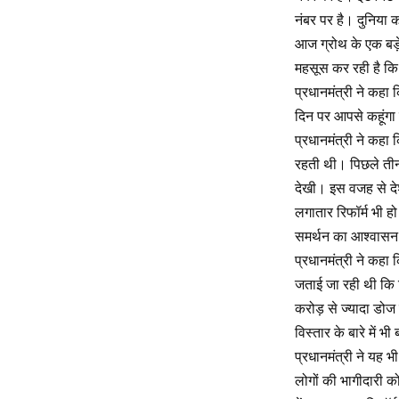
नंबर पर है। दुनिया क
आज ग्रोथ के एक बड़े
महसूस कर रही है कि
प्रधानमंत्री ने कहा क
दिन पर आपसे कहूंगा क
प्रधानमंत्री ने कहा
रहती थी। पिछले तीन
देखी। इस वजह से देश
लगातार रिफॉर्म भी ह
समर्थन का आश्वासन 
प्रधानमंत्री ने कहा 
जताई जा रही थी कि व
करोड़ से ज्यादा डोज 
विस्तार के बारे में भ
प्रधानमंत्री ने यह भ
लोगों की भागीदारी क