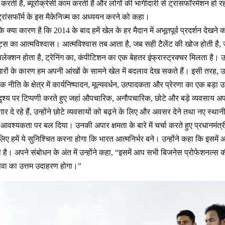
 करती है, ब्यूरोक्रेसी काम करती है और लोगों की भागीदारी से ट्रांसफॉरमेशन हो रहा
 ट्रांसफॉर्म के इस मैकेनिज्म का अध्ययन करने को कहा।
कि क्या कारण है कि 2014 के बाद हमें खेल के हर मैदान में अभूतपूर्व प्रदर्शन देखन
्स का आत्मविश्वास। आत्मविश्वास तब आता है, जब सही टैलेंट की खोज होती है, जब ट
िलेक्शन होता है, ट्रेनिंग का, कंपीटिशन का एक बेहतर इंफ्रास्ट्रक्चर मिलता है। 
ारों के कारण हम अपनी आंखों के सामने खेल में बदलाव देख सकते हैं। इसी तरह, उन्ह
िक नीति के क्षेत्र में कार्यनिष्पादन, मूल्यवर्धन, उत्पादकता और प्रेरणा का एक बड
ृश्य पर टिप्पणी करते हुए जहां औपचारिक, अनौपचारिक, छोटे और बड़े व्यवसाय अपन
ार दे रहे हैं, उन्होंने छोटे व्यवसायों को बढ़ने के लिए और अवसर देने तथा नए स्थानीय
श्यकता पर बल दिया। उनकी अपार क्षमता के बारे में चर्चा करते हुए प्रधानमंत्
 लिए हमें ये सुनिश्चित करना होगा कि भारत आत्मनिर्भर बने। उन्होंने कहा कि इसमें 
 है। अपने संबोधन के अंत में उन्होंने कहा, “इसमें आप सभी बिजनेस प्रोफेशनल्स 
ेवा का उत्तम उदाहरण होगा।”