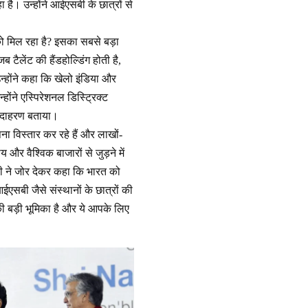
 है। उन्होंने आईएसबी के छात्रों से
े को मिल रहा है? इसका सबसे बड़ा
ैलेंट की हैंडहोल्डिंग होती है,
उन्होंने कहा कि खेलो इंडिया और
ोंने एस्पिरेशनल डिस्ट्रिक्ट
़ा उदाहरण बताया।
ा विस्तार कर रहे हैं और लाखों-
 और वैश्विक बाजारों से जुड़ने में
री ने जोर देकर कहा कि भारत को
आईएसबी जैसे संस्थानों के छात्रों की
की बड़ी भूमिका है और ये आपके लिए