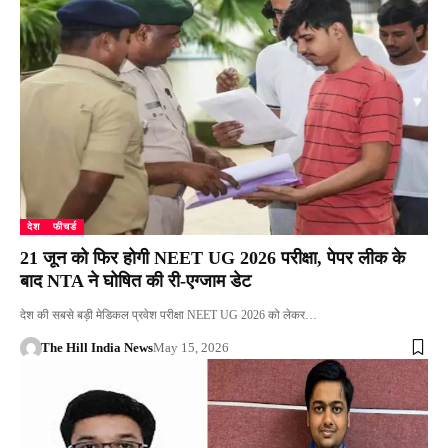
देश
फीचर्ड
21 जून को फिर होगी NEET UG 2026 परीक्षा, पेपर लीक के
बाद NTA ने घोषित की री-एग्जाम डेट
देश की सबसे बड़ी मेडिकल प्रवेश परीक्षा NEET UG 2026 को लेकर…
The Hill India News
May 15, 2026