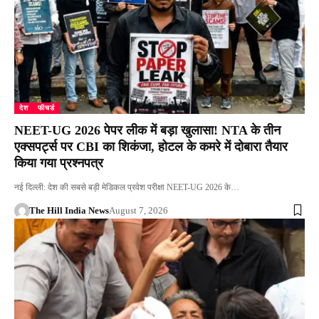
देश
फीचर्ड
NEET-UG 2026 पेपर लीक में बड़ा खुलासा! NTA के तीन
एक्सपर्ट्स पर CBI का शिकंजा, होटल के कमरे में दोबारा तैयार
किया गया प्रश्नपत्र
नई दिल्ली: देश की सबसे बड़ी मेडिकल प्रवेश परीक्षा NEET-UG 2026 के…
The Hill India News
August 7, 2026