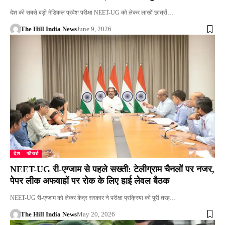
देश की सबसे बड़ी मेडिकल प्रवेश परीक्षा NEET-UG को लेकर लाखों छात्रों…
The Hill India News
June 9, 2026
देश
फीचर्ड
NEET-UG री-एग्जाम से पहले सख्ती: टेलीग्राम चैनलों पर नजर,
पेपर लीक अफवाहों पर रोक के लिए हाई लेवल बैठक
NEET-UG री-एग्जाम को लेकर केंद्र सरकार ने परीक्षा प्रक्रिया को पूरी तरह…
The Hill India News
May 20, 2026