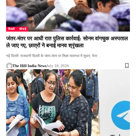
दिल्ली
फीचर्ड
जंतर-मंतर पर आधी रात पुलिस कार्रवाई: सोनम वांगचुक अस्पताल
ले जाए गए, छात्रों ने बनाई मानव श्रृंखला
नई दिल्ली: राजधानी दिल्ली के जंतर-मंतर पर शिक्षा व्यवस्था में सुधार, पेपर…
The Hill India News
July 18, 2026