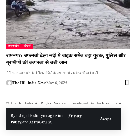
उत्तराखंड
फीचर्ड
रामनगर: उफनती ढेला नदी में बाइक समेत बहा युवक, पुलिस और
ग्रामीणों की तत्परता से बची जान
नैनीताल: उत्तराखंड के नैनीताल जिले के रामनगर से एक बेहद चौंकाने वाली…
The Hill India News
May 6, 2026
© The Hill India. All Rights Reserved | Developed By:
Tech Yard Labs
By using this site, you agree to the
Privacy
Accept
Policy
and
Terms of Use
.