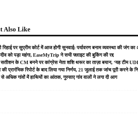
।
 Also Like
 रिहाई पर सुप्रीम कोर्ट में आज होगी सुनवाई: पर्यावरण बनाम व्यवस्था की जंग का
लदीव को पड़ा महंगा, EaseMyTrip ने सभी फ्लाइट की बुकिंग की रद्द
डी. सतीशन के CM बनने पर कांग्रेस नेता शशि थरूर का ताज़ा बयान, ‘यह टीम UD
 की प्रारंभिक रिपोर्ट के बाद लिया गया निर्णय, 21 जुलाई तक जांच पूरी करने के निर
से अधिक गांवों में हाथियों का आंतक, गुस्साए गांव वालों ने लगा दी आग