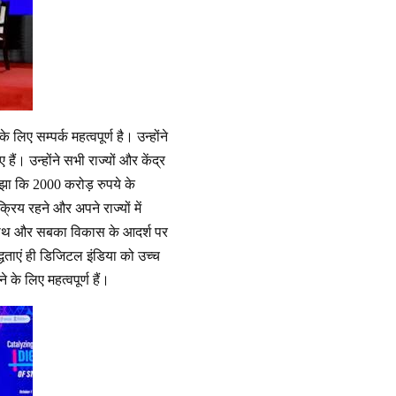
ए सम्पर्क महत्वपूर्ण है। उन्होंने
ं। उन्होंने सभी राज्यों और केंद्र
ाझा कि 2000 करोड़ रुपये के
्रिय रहने और अपने राज्यों में
ा साथ और सबका विकास के आदर्श पर
बद्धताएं ही डिजिटल इंडिया को उच्च
े लिए महत्वपूर्ण हैं।