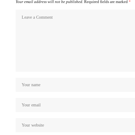
Your email address will not be published.
Required fields are marked
*