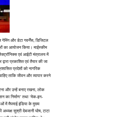
 गेमिंग और डेटा गवर्नेंस, डिजिटल
त्रों का आयोजन किया। माईस्कीम
्ट्रॉनिक्स एवं आईटी मंत्रालय में
र द्वारा प्रकाशित एवं तैयार की जा
द्रशासित प्रदेशों को नागरिक
ा चाहिए ताकि जीवन और व्यापार करने
 करना और उन्हें बनाए रखना, लोक
ासन का निर्माण’ तथा ‘मेक-इन-
 में मैपमाई इंडिया के मुख्य
 अध्यक्ष सुश्री देबजानी घोष, टाटा