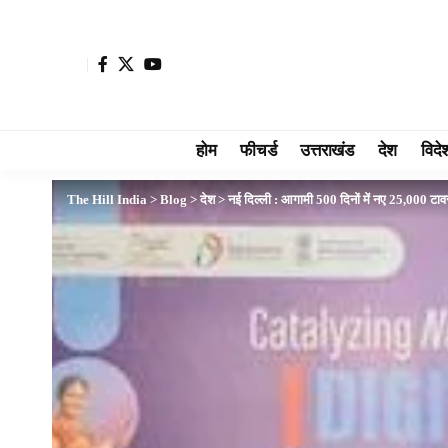
होम
फीचर्ड
उत्तराखंड
देश
विदे
The Hill India
>
Blog
>
देश
>
नई दिल्ली : आगामी 500 दिनों में नए 25,000 टावर