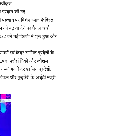
स्वीकृत
ा प्रदान की गई
पहचान पर विशेष ध्यान केंद्रित
ो बढ़ावा देने पर पैनल चर्चा
022 को नई दिल्ली में शुरू हुआ और
्यों एवं केंद्र शासित प्रदेशों के
ं सूचना प्रौद्योगिकी और कौशल
्यों एवं केंद्र शासित प्रदेशों,
िक्किम और पुडुचेरी के आईटी मंत्री