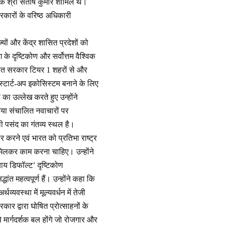
ंधक श्री संतोष कुमार शामिल थे।
रकारों के वरिष्ठ अधिकारी
यों और केंद्र शासित प्रदेशों को
के दृष्टिकोण और सर्वोत्तम वैश्विक
भारत सरकार टियर 1 शहरों से और
ए स्टार्ट-अप इकोसिस्टम बनाने के लिए
का उल्लेख करते हुए उन्होंने
या संचालित नवाचारों पर
ी पसंद का गंतव्य स्थल है।
र करने एवं भारत को प्रतिभा राष्ट्र
िए मिलकर काम करना चाहिए। उन्होंने
य डिफॉल्ट’ दृष्टिकोण
त महत्वपूर्ण हैं। उन्होंने कहा कि
यवस्था में मूल्यवर्धन में तेजी
ार द्वारा घोषित प्रोत्साहनों के
 मार्गदर्शक बल होंगे जो रोजगार और