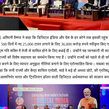
 अश्विनी वैष्णव ने कहा कि डिजिटल इंडिया और देश के हर कोने तक इसकी पहुंच के लि
0 दिनों में नए 25,000 टावर लगाने के लिए 36,000 करोड़ रुपये स्वीकृत किए गए है
ीएम गति शक्ति में तेजी से शामिल होने के लिए बधाई दी। उन्होंने यह जानकारी भी स
राज्यों को विशेष सहायता का समर्थन किया गया है। उन्होंने राज्यों को पहले से ही सक
ित करने के लिए व्यापार अनुकूल नीतियां बनाने के लिए प्रोत्साहित किया। सबक
 कहा कि सभी राज्यों और केंद्र शासित प्रदेशों, चाहे वे बड़े हों अथवा छोटे, की प्रति
 आत्मनिर्भर भारत और ट्रिलियन डॉलर वाली डिजिटल अर्थव्यवस्था को साकार करने क