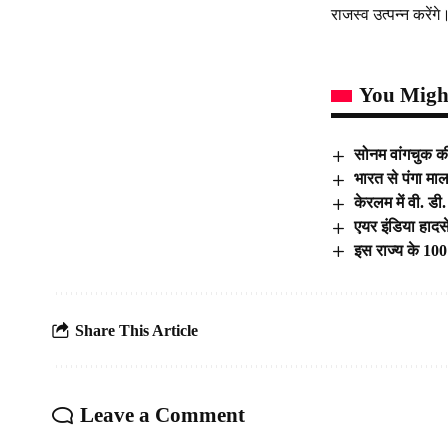
राजस्व उत्पन्न करेंगे
You Might
सोनम वांगचुक की
भारत से पंगा मा
केरलम में वी. 
एयर इंडिया हादसे
इस राज्य के 100 
Share This Article
Leave a Comment