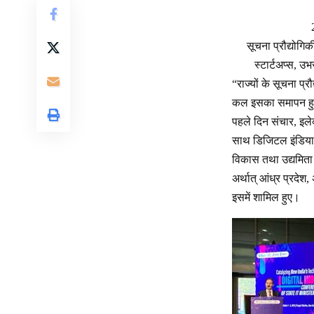
सूचना प्रौद्योग
स्टार्टअप्स, उ
“राज्यों के सूचना प
कल इसका समापन 
पहले दिन संचार, इलेक्
साथ डिजिटल इंडिया पह
विकास तथा उद्यमिता र
अर्थात् आंध्र प्रदेश
इसमें शामिल हुए।