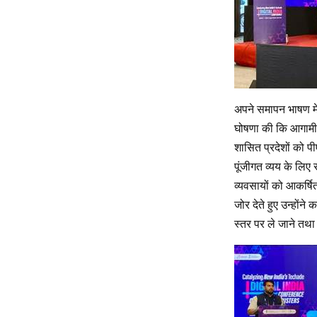
अपने समापन भाषण में,
घोषणा की कि आगामी 50
शासित प्रदेशों को प
पूंजीगत व्यय के लिए 
व्यवसायों को आकर्ष
जोर देते हुए उन्होंने
स्तर पर ले जाने तथा