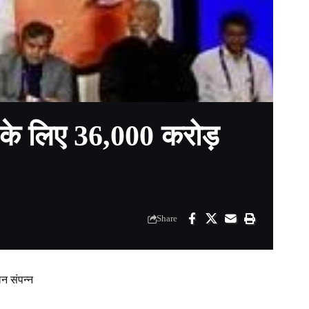
े के लिए 36,000 करोड़
Share
लन संपन्न