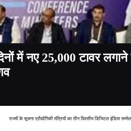
िनों में नए 25,000 टावर लगान
्णव
राज्यों के सूचना प्रौद्योगिकी मंत्रियों का तीन दिवसीय डिजिटल इंडिया सम्मे