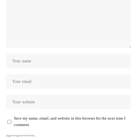
Save my name, email, and website in this browser for the next time I
comment.