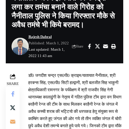
लगा कर तमंचा बनाने वाले गिरोह को
नैनीताल पुलिस ने किया गिरफ्तार मौके से
अवैध तमंचे भी किये बरामद।
Rajesh Dabral
Published: March 1, 2022
Share
Last updated: March 1,
2022 11:43 am
डॉ0 जगदीश चन्द्र एस0पी0 क्राइम/यातायात नैनीताल, श्री
हरबन्स सिंह, एस0पी0 सिटी हल्द्वानी, श्री बलजीत सिह भाकुनी
SHARE
क्षेत्राधिकारी रामनगर के पर्यवेक्षण में श्री राजवीर सिंह नेगी
थानाध्यक्ष कालाढुंगी के नेतृत्व में गठित पुलिस टीम द्वारा वन विभाग
बरहैनी रेन्ज की टीम के साथ मिलकर बरहैनी रेन्ज के जंगल में
अवैध कच्ची शराब की भट्टियो की धरपकड हेतु संयुक्त रूप से
काम्बिंग करते हुए जंगल की ओर गये तो तीन व्यक्ति जंगल में चोरी
छुपे अवैध देशी तमन्चे बनाते हुये पाये गये। जिनको टीम द्वारा मौके