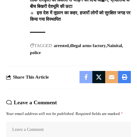
बीच बिखरी देवभूमि की छटा
इस देश में तूफान का कहर, हजारों लोगों को सुरक्षित जगह पर
किया गया विस्थापित
TAGGED:
arrested
illegal arms factory
Nainital
police
Share This Article
Leave a Comment
Your email address will not be published.
Required fields are marked
*