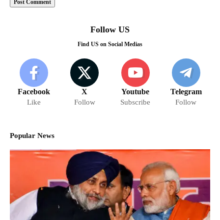
Follow US
Find US on Social Medias
Facebook
X
Youtube
Telegram
Like
Follow
Subscribe
Follow
Popular News