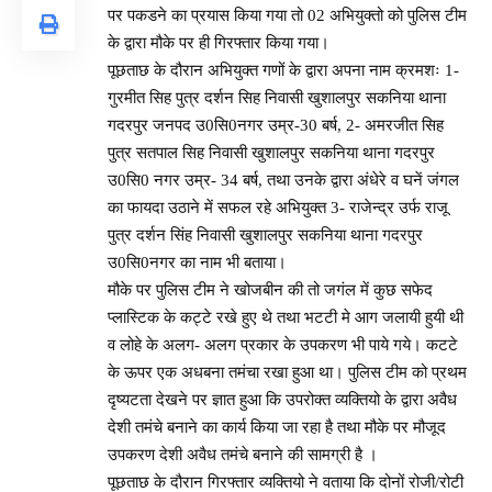
पर पकडने का प्रयास किया गया तो 02 अभियुक्तो को पुलिस टीम
के द्वारा मौके पर ही गिरफ्तार किया गया।
पूछताछ के दौरान अभियुक्त गणों के द्वारा अपना नाम क्रमशः 1-
गुरमीत सिह पुत्र दर्शन सिह निवासी खुशालपुर सकनिया थाना
गदरपुर जनपद उ0सि0नगर उम्र-30 बर्ष, 2- अमरजीत सिह
पुत्र सतपाल सिह निवासी खुशालपुर सकनिया थाना गदरपुर
उ0सि0 नगर उम्र- 34 बर्ष, तथा उनके द्वारा अंधेरे व घनें जंगल
का फायदा उठाने में सफल रहे अभियुक्त 3- राजेन्द्र उर्फ राजू
पुत्र दर्शन सिंह निवासी खुशालपुर सकनिया थाना गदरपुर
उ0सि0नगर का नाम भी बताया।
मौके पर पुलिस टीम ने खोजबीन की तो जगंल में कुछ सफेद
प्लास्टिक के कट्टे रखे हुए थे तथा भटटी मे आग जलायी हुयी थी
व लोहे के अलग- अलग प्रकार के उपकरण भी पाये गये। कटटे
के ऊपर एक अधबना तमंचा रखा हुआ था। पुलिस टीम को प्रथम
दृष्यटता देखने पर ज्ञात हुआ कि उपरोक्त व्यक्तियो के द्वारा अवैध
देशी तमंचे बनाने का कार्य किया जा रहा है तथा मौके पर मौजूद
उपकरण देशी अवैध तमंचे बनाने की सामग्री है ।
पूछताछ के दौरान गिरफ्तार व्यक्तियो ने वताया कि दोनों रोजी/रोटी