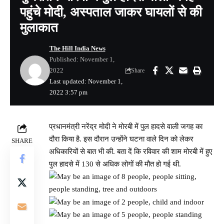
पहुंचे मोदी, अस्पताल जाकर घायलों से की
मुलाकात
The Hill India News
Published: November 1,
2022
Share
Last updated: November 1,
2022 3:57 pm
प्रधानमंत्री नरेंद्र मोदी ने मोरबी में पुल हादसे वाली जगह का
दौरा किया है. इस दौरान उन्होंने घटना वाले दिन को लेकर
SHARE
अधिकारियों से बात भी की. बता दें कि रविवार की शाम मोरबी में हुए
पुल हादसे में 130 से अधिक लोगों की मौत हो गई थी.