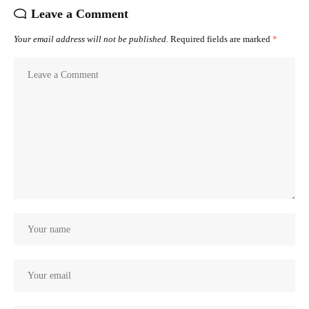
Leave a Comment
Your email address will not be published.
Required fields are marked
*