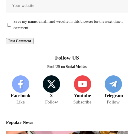
Save my name, email, and website in this browser for the next time I
comment.
Follow US
Find US on Social Medias
Facebook
X
Youtube
Telegram
Like
Follow
Subscribe
Follow
Popular News