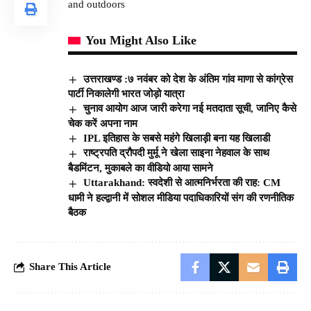
You Might Also Like
उत्तराखण्ड :७ नवंबर को देश के अंतिम गांव माणा से कांग्रेस
पार्टी निकालेगी भारत जोड़ो यात्रा
चुनाव आयोग आज जारी करेगा नई मतदाता सूची, जानिए कैसे
चेक करें अपना नाम
IPL इतिहास के सबसे महंगे खिलाड़ी बना यह खिलाडी
राष्ट्रपति द्रौपदी मुर्मू ने खेला साइना नेहवाल के साथ
बैडमिंटन, मुकाबले का वीडियो आया सामने
Uttarakhand: स्वदेशी से आत्मनिर्भरता की राह: CM
धामी ने हल्द्वानी में सोशल मीडिया पदाधिकारियों संग की रणनीतिक
बैठक
Share This Article