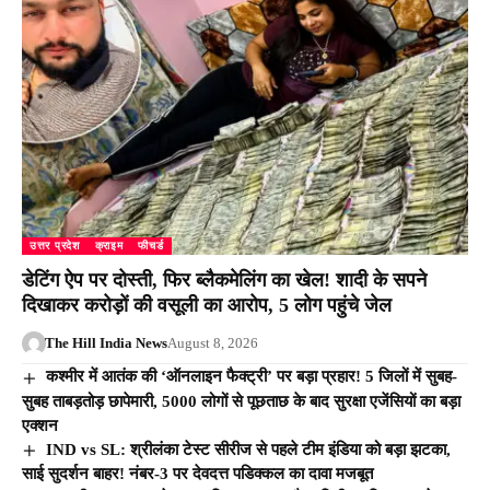
उत्तर प्रदेश
क्राइम
फीचर्ड
डेटिंग ऐप पर दोस्ती, फिर ब्लैकमेलिंग का खेल! शादी के सपने
दिखाकर करोड़ों की वसूली का आरोप, 5 लोग पहुंचे जेल
The Hill India News
August 8, 2026
कश्मीर में आतंक की ‘ऑनलाइन फैक्ट्री’ पर बड़ा प्रहार! 5 जिलों में सुबह-
सुबह ताबड़तोड़ छापेमारी, 5000 लोगों से पूछताछ के बाद सुरक्षा एजेंसियों का बड़ा
एक्शन
IND vs SL: श्रीलंका टेस्ट सीरीज से पहले टीम इंडिया को बड़ा झटका,
साई सुदर्शन बाहर! नंबर-3 पर देवदत्त पडिक्कल का दावा मजबूत