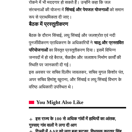
रोकने में भी मददगार हो सकते हैं। उन्होंने कहा कि जल
संरचनाओं की योजना में
सिंचाई और पेयजल योजनाओं
को समान
रूप से प्राथमिकता दी जाए।
बैठक में प्रस्तुतीकरण
बैठक के दौरान सिंचाई, लघु सिंचाई और जलश्रोत एवं नदी
पुनर्जीवीकरण प्राधिकरण के अधिकारियों ने
चालू और प्रस्तावित
परियोजनाओं
का विस्तृत प्रस्तुतीकरण दिया। इसमें विभिन्न
जनपदों में हो रहे बैराज, चैकडैम और जलाशय निर्माण कार्यों की
स्थिति पर जानकारी दी गई।
इस अवसर पर सचिव दिलीप जावलकर, सचिव युगल किशोर पंत,
अपर सचिव हिमांशु खुराना, और सिंचाई व लघु सिंचाई विभाग के
वरिष्ठ अधिकारी उपस्थित थे।
You Might Also Like
इस राज्य के 100 से अधिक गांवों में हाथियों का आंतक,
गुस्साए गांव वालों ने लगा दी आग
दिल्ली में AAP को लगा बड़ा झटका, विधायक करतार सिंह