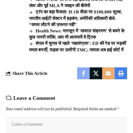
तंवर और पूर्व MLA ने ज्वाइन की बीजेपी
ट्रंप का बड़ा फैसला: H-1B वीज़ा पर $100,000 शुल्क,
भारतीय आईटी सेक्टर में हड़कंप; अमेरिकी अधिकारी बोले-
“वापस लौटने की ज़रूरत नहीं”
Health News: मानसून में ‘वायरल संक्रमण’ से बचने के
कुछ जरुरी तरीके, आप भी आजमायें ये ट्रिक
बंगाल में चुनाव से पहले ‘महासंग्राम’: ED की रेड पर भड़कीं
ममता बनर्जी, सड़क पर उतरेंगी TMC; मामला अब हाई कोर्ट में
Share This Article
Leave a Comment
Your email address will not be published.
Required fields are marked
*