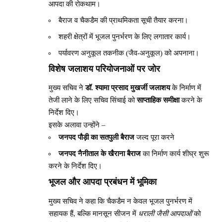
आपदा की रोकथाम।
बैराज व चैकडैम की प्राथमिकता सूची तैयार करना।
शहरी क्षेत्रों में भूजल पुनर्भरण के लिए लगातार कार्य।
पर्यावरण अनुकूल तकनीक (जैव-अनुकूल) को अपनाना।
विशेष जलाशय परियोजनाओं पर जोर
मुख्य सचिव ने
डॉ. श्यामा प्रसाद मुखर्जी जलाशय
के निर्माण में
तेजी लाने के लिए सचिव सिंचाई को
साप्ताहिक समीक्षा
करने के
निर्देश दिए।
इसके अलावा उन्होंने –
जनपद पौड़ी का सतपुली बैराज
जल्द पूरा करने
जनपद नैनीताल के खैराना बैराज
का निर्माण कार्य शीघ्र शुरू
करने के निर्देश दिए।
भूजल और आपदा प्रबंधन में भूमिका
मुख्य सचिव ने कहा कि चैकडैम न केवल भूजल पुनर्भरण में
सहायक हैं, बल्कि मानसून सीजन में
धराली जैसी आपदाओं
को