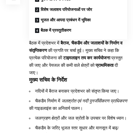
विशेष जलाशय परियोजनाओं पर जोर
भूजल और आपदा प्रबंधन में भूमिका
बैठक में प्रस्तुतीकरण
बैठक में प्रदेशभर में
बैराज, चैकडैम और जलाशयों के निर्माण व
संतृप्तिकरण
की प्रगति पर चर्चा हुई। मुख्य सचिव ने कहा कि
प्रत्येक परियोजना की
टाइमलाइन तय कर कार्ययोजना
प्रस्तुत
की जाए और पेयजल की कमी वाले क्षेत्रों को
प्राथमिकता
दी
जाए।
मुख्य सचिव के निर्देश
नदियों में बैराज बनाकर प्रदेशभर को संतृप्त किया जाए।
चैकडैम निर्माण में
जलश्रोत एवं नदी पुनर्जीवीकरण प्राधिकरण
की गाइडलाइंस का अनिवार्य पालन।
जलग्रहण क्षेत्रों और जल स्रोतों के उपचार पर विशेष ध्यान।
चैकडैम के जरिए भूजल स्तर सुधार और मानसून में बाढ़/