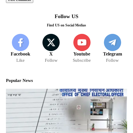
Follow US
Find US on Social Medias
Facebook
X
Youtube
Telegram
Like
Follow
Subscribe
Follow
Popular News