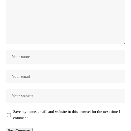
Save my name, email, and website in this browser for the next time I
comment.