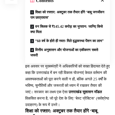
Contents
शिक्षा को रफ्तार: अक्टूबर तक तैयार होंगे ‘बाबू जगजीवन
राम छात्रावास’
वन क्लिक से ₹145.42 करोड़ का भुगतान: जानिए किसे
क्या मिला
“60 वर्ष के होते ही स्वतः मिले वृद्धावस्था पेंशन का लाभ”
वित्तीय अनुशासन और योजनाओं का एकीकरण सबसे
जरूरी
इस अवसर पर मुख्यमंत्री ने अधिकारियों को सख्त हिदायत देते हुए
कहा कि उत्तराखंड में बन रही विकास योजनाएं केवल वर्तमान की
आवश्यकताओं को पूरा करने वाली न हों, बल्कि अगले 25 वर्षों के
भविष्य, चुनौतियों और जरूरतों को ध्यान में रखकर तैयार की
जाएं। सरकार का लक्ष्य एक ऐसा
उत्तराखंड सुशासन मॉडल
विकसित करना है, जो पूरे देश के लिए ‘बेस्ट प्रैक्टिस’ (सर्वश्रेष्ठ
उदाहरण) के रूप में उभरे।
शिक्षा को रफ्तार: अक्टूबर तक तैयार होंगे ‘बाबू