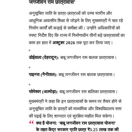
जगजीवन राम छात्रावास’
अनुसूचित जाति के छात्र-छात्राओं को उच्च स्तरीय और
आधुनिक आवासीय शिक्षा से जोड़ने के लिए मुख्यमंत्री ने चल रहे
निर्माण कार्यों की कड़ाई से समीक्षा की। उन्होंने अधिकारियों को
स्पष्ट निर्देश दिए कि राज्य में निर्माणाधीन तीनों बड़े छात्रावासों का
काम हर हाल में
अक्टूबर 2026
तक पूरा कर लिया जाए।
डोईवाला (देहरादून):
बाबू जगजीवन राम बालक छात्रावास।
पाइनस (नैनीताल):
बाबू जगजीवन राम बालक छात्रावास।
सोमेश्वर (अल्मोड़ा):
बाबू जगजीवन राम बालिका छात्रावास।
मुख्यमंत्री ने कहा कि इन छात्रावासों के समय पर तैयार होने से
अनुसूचित जाति के छात्रों को माध्यमिक और विश्वविद्यालय स्तर
की पढ़ाई के लिए शानदार एवं सुरक्षित माहौल मिल सकेगा।
क्या है योजना:
‘बाबू जगजीवन राम छात्रावास योजना’
के तहत केंद्र सरकार प्रति छात्र ₹3.25 लाख तक की