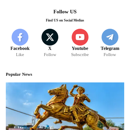
Follow US
Find US on Social Medias
Facebook
X
Youtube
Telegram
Like
Follow
Subscribe
Follow
Popular News