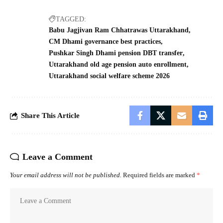
TAGGED:
Babu Jagjivan Ram Chhatrawas Uttarakhand
CM Dhami governance best practices
Pushkar Singh Dhami pension DBT transfer
Uttarakhand old age pension auto enrollment
Uttarakhand social welfare scheme 2026
Share This Article
Leave a Comment
Your email address will not be published.
Required fields are marked
*