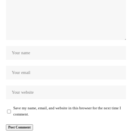
Save my name, email, and website in this browser for the next time I
comment.