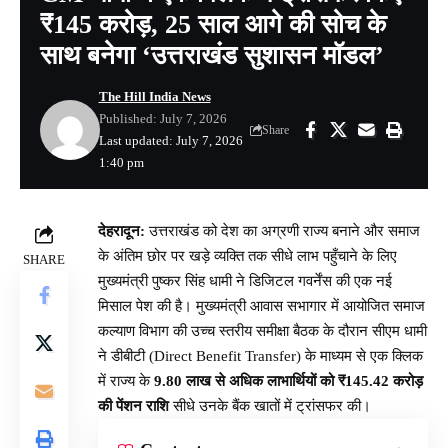
₹145 करोड़, 25 साल आगे की सोच के
साथ बनेगा ‘उत्तराखंड सुशासन मॉडल’
The Hill India News
Published: July 7, 2026
Share
Last updated: July 7, 2026
1:40 pm
देहरादून:
उत्तराखंड को देश का अग्रणी राज्य बनाने और समाज
के अंतिम छोर पर खड़े व्यक्ति तक सीधे लाभ पहुँचाने के लिए
SHARE
मुख्यमंत्री पुष्कर सिंह धामी ने डिजिटल गवर्नेंस की एक नई
मिसाल पेश की है। मुख्यमंत्री आवास सभागार में आयोजित समाज
कल्याण विभाग की उच्च स्तरीय समीक्षा बैठक के दौरान सीएम धामी
ने डीबीटी (Direct Benefit Transfer) के माध्यम से एक क्लिक
में राज्य के
9.80 लाख से अधिक लाभार्थियों को ₹145.42 करोड़
की पेंशन राशि
सीधे उनके बैंक खातों में ट्रांसफर की।