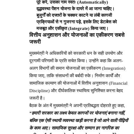
पूरे करे, उसका नाम स्वतः (Automatically)
वृद्धावस्था पेंशन योजना के दायरे में आ जाना चाहिए।
बुजुर्गों को दफ्तरों के चक्कर काटने या लंबी कागजी
प्रक्रियाओं से न गुजरना पड़े, इसके लिए डेटाबेस को
मजबूत और एकीकृत (Integrate) किया जाए।
वित्तीय अनुशासन और योजनाओं का एकीकरण सबसे
जरूरी
मुख्यमंत्री ने अधिकारियों को सरकारी धन के सही उपयोग और
दूरगामी परिणामों के प्रति सचेत किया। उन्होंने कहा कि अलग-
अलग विभागों की समान योजनाओं का एकीकरण (Integration)
किया जाए, ताकि संसाधनों की बर्बादी रुके। निर्माण कार्यों और
सामाजिक कल्याण की योजनाओं में वित्तीय अनुशासन (Financial
Discipline) और दीर्घकालिक स्थायित्व सुनिश्चित करना बेहद
जरूरी है।
बैठक के अंत में मुख्यमंत्री ने अपनी प्रतिबद्धता दोहराते हुए कहा,
“हमारी सरकार का लक्ष्य केवल कागजों पर योजनाएं बनाना नहीं,
बल्कि एक ऐसी स्थायी व्यवस्था खड़ी करना है जो आने वाली पीढ़ियों
के काम आए। सामाजिक सुरक्षा और सम्मान हर नागरिक का