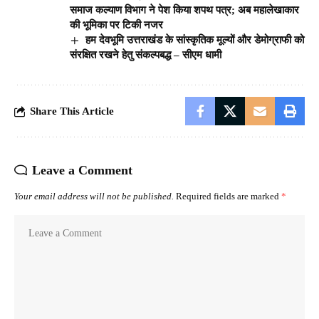
समाज कल्याण विभाग ने पेश किया शपथ पत्र; अब महालेखाकार
की भूमिका पर टिकी नजर
हम देवभूमि उत्तराखंड के सांस्कृतिक मूल्यों और डेमोग्राफी को
संरक्षित रखने हेतु संकल्पबद्ध – सीएम धामी
Share This Article
Leave a Comment
Your email address will not be published.
Required fields are marked
*