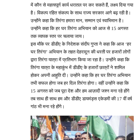
में कौन से महत्वपूर्ण कार्य धरातल पर कर सकते हैं, लक्ष्य दिया गया
है। विकल्प रहित संकल्प के साथ राज्य सरकार आगे बढ़ रही है।
उन्होंने कहा कि तिरंगा हमारा मान, सम्मान एवं स्वाभिमान है।
उन्होंने कहा कि हर घर तिरंगा अभियान को आज से 15 अगस्त
तक व्यापक स्तर पर चलाया जाय।
इस मौके पर डीडीए के निदेशक संदीप गुप्ता ने कहा कि आज ‘हर
घर तिरंगा’ अभियान के तहत देहरादून की धरती पर हजारों लोगों
द्वारा तिरंगा यात्रा में प्रतिभाग किया जा रहा है। उन्होंने कहा कि
तिरंगा यात्रा के महाकुंभ में डीडीए के हजारों छात्रों ने शामिल
होकर अपनी आहुति दी। उन्होंने कहा कि हर घर तिरंगा अभियान
तभी सफल होगा जब हर दिल तिरंगा होगा। वहीं उन्होंने कहा कि
15 अगस्त को जब पूरा देश और हम आज़ादी जश्न मना रहे होंगे
तब साथ ही साथ हम और डीडीए डायमंड्स एकेडमी की 17 वीं वर्ष
गांठ भी मना रहे होंगे।