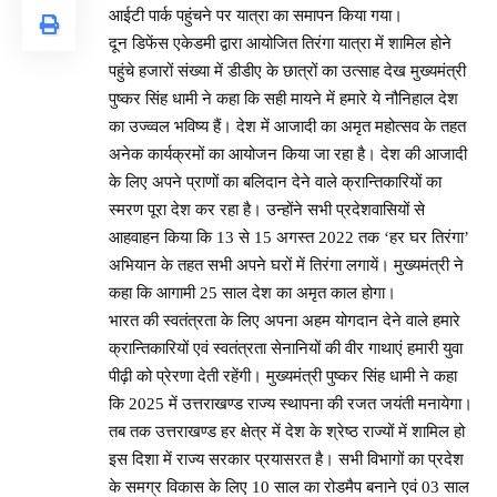
आईटी पार्क पहुंचने पर यात्रा का समापन किया गया।
दून डिफेंस एकेडमी द्वारा आयोजित तिरंगा यात्रा में शामिल होने
पहुंचे हजारों संख्या में डीडीए के छात्रों का उत्साह देख मुख्यमंत्री
पुष्कर सिंह धामी ने कहा कि सही मायने में हमारे ये नौनिहाल देश
का उज्व्वल भविष्य हैं। देश में आजादी का अमृत महोत्सव के तहत
अनेक कार्यक्रमों का आयोजन किया जा रहा है। देश की आजादी
के लिए अपने प्राणों का बलिदान देने वाले क्रान्तिकारियों का
स्मरण पूरा देश कर रहा है। उन्होंने सभी प्रदेशवासियों से
आहवाहन किया कि 13 से 15 अगस्त 2022 तक ‘हर घर तिरंगा’
अभियान के तहत सभी अपने घरों में तिरंगा लगायें। मुख्यमंत्री ने
कहा कि आगामी 25 साल देश का अमृत काल होगा।
भारत की स्वतंत्रता के लिए अपना अहम योगदान देने वाले हमारे
क्रान्तिकारियों एवं स्वतंत्रता सेनानियों की वीर गाथाएं हमारी युवा
पीढ़ी को प्रेरणा देती रहेंगी। मुख्यमंत्री पुष्कर सिंह धामी ने कहा
कि 2025 में उत्तराखण्ड राज्य स्थापना की रजत जयंती मनायेगा।
तब तक उत्तराखण्ड हर क्षेत्र में देश के श्रेष्ठ राज्यों में शामिल हो
इस दिशा में राज्य सरकार प्रयासरत है। सभी विभागों का प्रदेश
के समग्र विकास के लिए 10 साल का रोडमैप बनाने एवं 03 साल