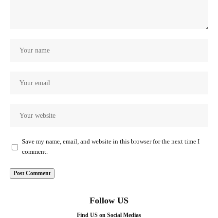
Save my name, email, and website in this browser for the next time I
comment.
Follow US
Find US on Social Medias