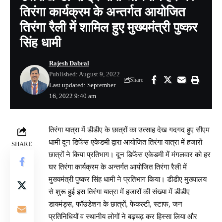
तिरंगा कार्यक्रम के अन्तर्गत आयोजित
तिरंगा रैली में शामिल हुए मुख्यमंत्री पुष्कर
सिंह धामी
Rajesh Dabral
Published: August 9, 2022
Share
Last updated: September
16, 2022 9:40 am
तिरंगा यात्रा में डीडीए के छात्रों का उत्साह देख गदगद हुए सीएम
धामी दून डिफेंस एकेडमी द्वारा आयोजित तिरंगा यात्रा में हजारों
SHARE
छात्रों ने किया प्रतिभाग। दून डिफेंस एकेडमी में मंगलवार को हर
घर तिरंगा कार्यक्रम के अन्तर्गत आयोजित तिरंगा रैली में
मुख्यमंत्री पुष्कर सिंह धामी ने प्रतिभाग किया। डीडीए मुख्यालय
से शुरू हुई इस तिरंगा यात्रा में हजारों की संख्या में डीडीए
डायमंड्स, फॉउंडेशन के छात्रों, फेकल्टी, स्टाफ, जन
प्रतिनिधियों व स्थानीय लोगों ने बढ़चढ़ कर हिस्सा लिया और