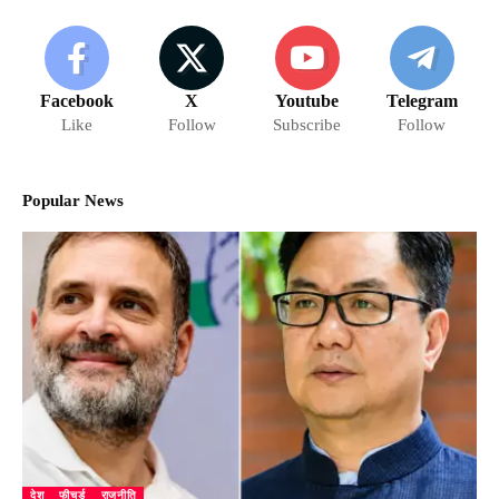
Facebook
X
Youtube
Telegram
Like
Follow
Subscribe
Follow
Popular News
देश
फीचर्ड
राजनीति