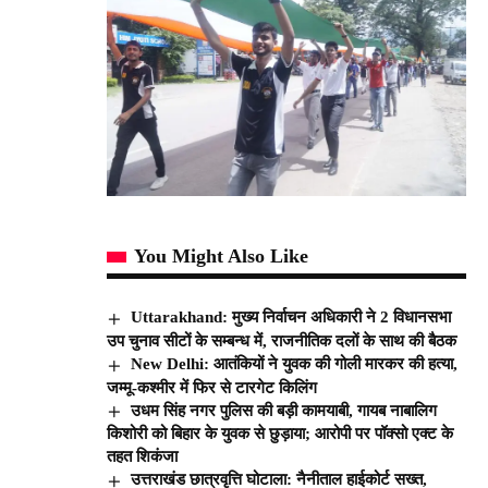
You Might Also Like
Uttarakhand: मुख्य निर्वाचन अधिकारी ने 2 विधानसभा
उप चुनाव सीटों के सम्बन्ध में, राजनीतिक दलों के साथ की बैठक
New Delhi: आतंकियों ने युवक की गोली मारकर की हत्या,
जम्मू-कश्मीर में फिर से टारगेट किलिंग
उधम सिंह नगर पुलिस की बड़ी कामयाबी, गायब नाबालिग
किशोरी को बिहार के युवक से छुड़ाया; आरोपी पर पॉक्सो एक्ट के
तहत शिकंजा
उत्तराखंड छात्रवृत्ति घोटाला: नैनीताल हाईकोर्ट सख्त,