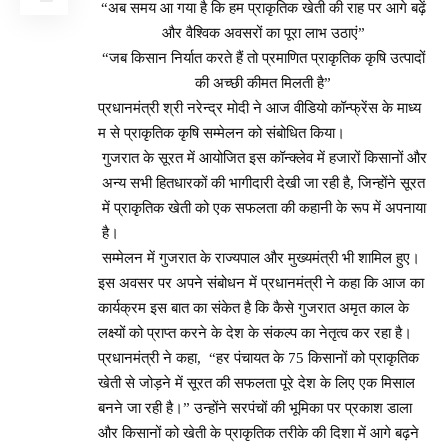
“अब समय आ गया है कि हम प्राकृतिक खेती की राह पर आगे बढ़ें
और वैश्विक अवसरों का पूरा लाभ उठाएं”
“जब किसान निर्यात करते हैं तो प्रमाणित प्राकृतिक कृषि उत्पादों
की अच्छी कीमत मिलती है”
प्रधानमंत्री श्री नरेन्‍द्र मोदी ने आज वीडियो कॉन्‍फ्रेंस के माध्‍य
म से प्राकृतिक कृषि सम्‍‍मेलन को संबोधित किया।
गुजरात के सूरत में आयोजित इस कॉन्क्लेव में हजारों किसानों और
अन्य सभी हितधारकों की भागीदारी देखी जा रही है, जिन्होंने सूरत
में प्राकृतिक खेती को एक सफलता की कहानी के रूप में अपनाया
है।
सम्मेलन में गुजरात के राज्यपाल और मुख्यमंत्री भी शामिल हुए।
इस अवसर पर अपने संबोधन में प्रधानमंत्री ने कहा कि आज का
कार्यक्रम इस बात का संकेत है कि कैसे गुजरात अमृत काल के
लक्ष्यों को प्राप्त करने के देश के संकल्प का नेतृत्व कर रहा है।
प्रधानमंत्री ने कहा, “हर पंचायत के 75 किसानों को प्राकृतिक
खेती से जोड़ने में सूरत की सफलता पूरे देश के लिए एक मिसाल
बनने जा रही है।” उन्होंने सरपंचों की भूमिका पर प्रकाश डाला
और किसानों को खेती के प्राकृतिक तरीके की दिशा में आगे बढ़ने