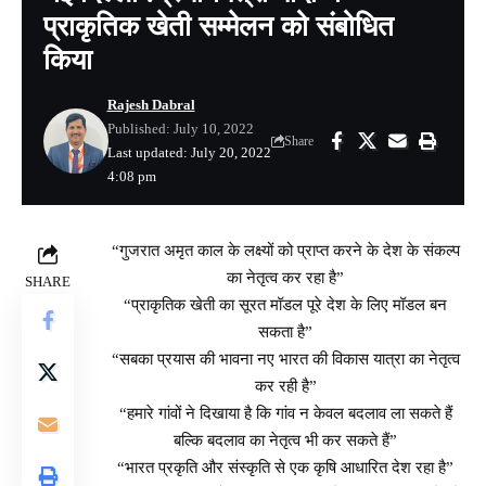
प्राकृतिक खेती सम्मेलन को संबोधित
किया
Rajesh Dabral
Published: July 10, 2022
Share
Last updated: July 20, 2022
4:08 pm
“गुजरात अमृत काल के लक्ष्यों को प्राप्त करने के देश के संकल्प
का नेतृत्व कर रहा है”
SHARE
“प्राकृतिक खेती का सूरत मॉडल पूरे देश के लिए मॉडल बन
सकता है”
“सबका प्रयास की भावना नए भारत की विकास यात्रा का नेतृत्व
कर रही है”
“हमारे गांवों ने दिखाया है कि गांव न केवल बदलाव ला सकते हैं
बल्कि बदलाव का नेतृत्व भी कर सकते हैं”
“भारत प्रकृति और संस्कृति से एक कृषि आधारित देश रहा है”