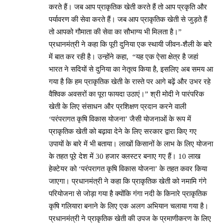
करते हैं। जब आप प्राकृतिक खेती करते हैं तो आप प्रकृति और
पर्यावरण की सेवा करते हैं। जब आप प्राकृतिक खेती से जुड़ते हैं
तो आपको गौमाता की सेवा का सौभाग्य भी मिलता है।”
प्रधानमंत्री ने कहा कि पूरी दुनिया एक स्थायी जीवन-शैली के बारे
में बात कर रही है। उन्होंने कहा, “यह एक ऐसा क्षेत्र है जहां
भारत ने सदियों से दुनिया का नेतृत्व किया है, इसलिए अब समय आ
गया है कि हम प्राकृतिक खेती के रास्ते पर आगे बढ़ें और उभर रहे
वैश्विक अवसरों का पूरा फायदा उठाएं।” श्री मोदी ने पारंपरिक
खेती के लिए संसाधन और प्रशिक्षण प्रदान करने वाली
‘परंपरागत कृषि विकास योजना’ जैसी योजनाओं के रूप में
प्राकृतिक खेती को बढ़ावा देने के लिए सरकार द्वारा किए गए
उपायों के बारे में भी बताया। लाखों किसानों के लाभ के लिए योजना
के तहत पूरे देश में 30 हजार क्लस्टर बनाए गए हैं। 10 लाख
हेक्टेयर को ‘परंपरागत कृषि विकास योजना’ के तहत कवर किया
जाएगा। प्रधानमंत्री ने कहा कि प्राकृतिक खेती को नमामि गंगे
परियोजना से जोड़ा गया है क्योंकि गंगा नदी के किनारे प्राकृतिक
कृषि गलियारा बनाने के लिए एक अलग अभियान चलाया गया है।
प्रधानमंत्री ने प्राकृतिक खेती की उपज के प्रमाणीकरण के लिए