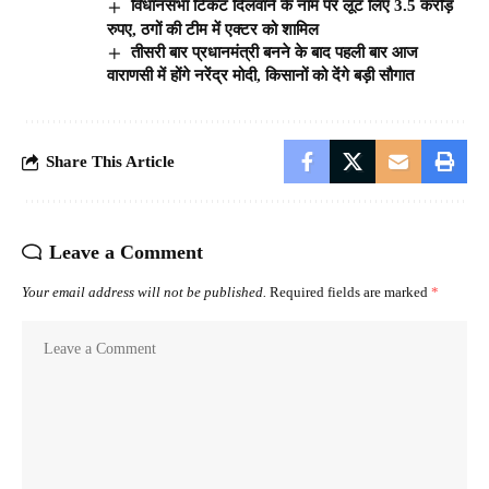
विधानसभा टिकट दिलवाने के नाम पर लूट लिए 3.5 करोड़
रुपए, ठगों की टीम में एक्टर को शामिल
तीसरी बार प्रधानमंत्री बनने के बाद पहली बार आज
वाराणसी में होंगे नरेंद्र मोदी, किसानों को देंगे बड़ी सौगात
Share This Article
Leave a Comment
Your email address will not be published.
Required fields are marked
*