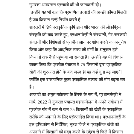
गुणवत्ता आश्वासन प्रणाली की भी जानकारी दी।
उन्होंने यह भी कहा कि प्रमाणित उत्पादों की अच्छी कीमत मिलती
है जब किसान उन्हें निर्यात करते हैं।
शास्त्रों में छिपे प्राकृतिक कृषि ज्ञान और भारत की लोकप्रिय
संस्कृति को याद करते हुए, प्रधानमंत्री ने संस्थानों, गैर-सरकारी
संगठनों और विशेषज्ञों से प्राचीन ज्ञान पर शोध करने का अनुरोध
किया और कहा कि आधुनिक समय की मांगों के अनुसार इसे
किसानों तक कैसे पहुंचाया जा सकता है। उन्होंने यह भी विश्वास
व्यक्त किया कि प्रत्येक पंचायत में 75 किसानों द्वारा प्राकृतिक
खेती की शुरुआत होने के बाद जल्द ही यह कई गुना बढ़ जाएगी,
क्योंकि इस रासायनिक मुक्त प्राकृतिक उत्पाद की मांग बढ़ना तय
है।
आजादी का अमृत महोत्सव के हिस्से के रूप में, प्रधानमंत्री ने
मार्च, 2022 में गुजरात पंचायत महासम्मेलन में अपने संबोधन में
प्रत्येक गांव में कम से कम 75 किसानों को खेती के प्राकृतिक
तरीके को अपनाने के लिए प्रोत्साहित किया था। प्रधानमंत्री के
इस दृष्टिकोण से निर्देशित, सूरत जिले ने प्राकृतिक खेती को
अपनाने में किसानों की मदद करने के उद्देश्य से जिले में किसान