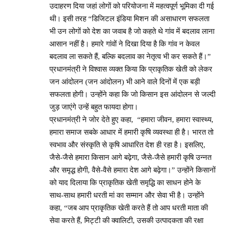
उदाहरण दिया जहां लोगों को परियोजना में महत्वपूर्ण भूमिका दी गई
थी। इसी तरह “डिजिटल इंडिया मिशन की असाधारण सफलता
भी उन लोगों को देश का जवाब है जो कहते थे गांव में बदलाव लाना
आसान नहीं है। हमारे गांवों ने दिखा दिया है कि गांव न केवल
बदलाव ला सकते हैं, बल्कि बदलाव का नेतृत्व भी कर सकते हैं।”
प्रधानमंत्री ने विश्वास व्यक्त किया कि प्राकृतिक खेती को लेकर
जन आंदोलन (जन आंदोलन) भी आने वाले दिनों में एक बड़ी
सफलता होगी। उन्होंने कहा कि जो किसान इस आंदोलन से जल्दी
जुड़ जाएंगे उन्हें बहुत फायदा होगा।
प्रधानमंत्री ने जोर देते हुए कहा, “हमारा जीवन, हमारा स्वास्थ्य,
हमारा समाज सबके आधार में हमारी कृषि व्यवस्था ही है। भारत तो
स्वभाव और संस्कृति से कृषि आधारित देश ही रहा है। इसलिए,
जैसे-जैसे हमारा किसान आगे बढ़ेगा, जैसे-जैसे हमारी कृषि उन्नत
और समृद्ध होगी, वैसे-वैसे हमारा देश आगे बढ़ेगा।” उन्होंने किसानों
को याद दिलाया कि प्राकृतिक खेती समृद्धि का साधन होने के
साथ-साथ हमारी धरती मां का सम्मान और सेवा भी है। उन्होंने
कहा, “जब आप प्राकृतिक खेती करते हैं तो आप धरती माता की
सेवा करते हैं, मिट्टी की क्वालिटी, उसकी उत्पादकता की रक्षा