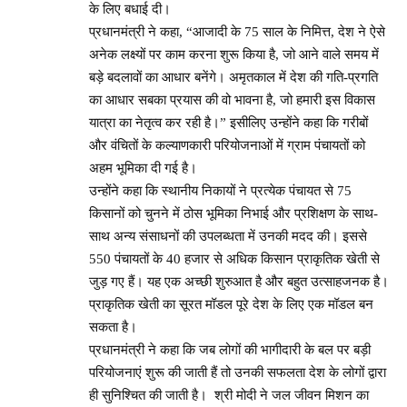
के लिए बधाई दी।
प्रधानमंत्री ने कहा, “आजादी के 75 साल के निमित्त, देश ने ऐसे
अनेक लक्ष्यों पर काम करना शुरू किया है, जो आने वाले समय में
बड़े बदलावों का आधार बनेंगे। अमृतकाल में देश की गति-प्रगति
का आधार सबका प्रयास की वो भावना है, जो हमारी इस विकास
यात्रा का नेतृत्व कर रही है।” इसीलिए उन्होंने कहा कि गरीबों
और वंचितों के कल्याणकारी परियोजनाओं में ग्राम पंचायतों को
अहम भूमिका दी गई है।
उन्होंने कहा कि स्थानीय निकायों ने प्रत्येक पंचायत से 75
किसानों को चुनने में ठोस भूमिका निभाई और प्रशिक्षण के साथ-
साथ अन्य संसाधनों की उपलब्धता में उनकी मदद की। इससे
550 पंचायतों के 40 हजार से अधिक किसान प्राकृतिक खेती से
जुड़ गए हैं। यह एक अच्छी शुरुआत है और बहुत उत्साहजनक है।
प्राकृतिक खेती का सूरत मॉडल पूरे देश के लिए एक मॉडल बन
सकता है।
प्रधानमंत्री ने कहा कि जब लोगों की भागीदारी के बल पर बड़ी
परियोजनाएं शुरू की जाती हैं तो उनकी सफलता देश के लोगों द्वारा
ही सुनिश्चित की जाती है। श्री मोदी ने जल जीवन मिशन का