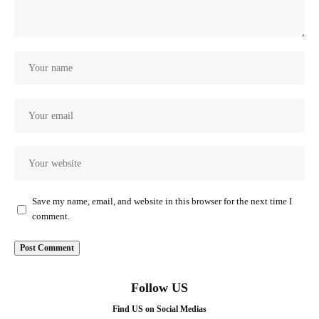
Save my name, email, and website in this browser for the next time I
comment.
Follow US
Find US on Social Medias