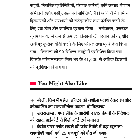
समूहों, निर्वाचित प्रतिनिधियों, पंचायत सचिवों, कृषि उत्पाद विपणन
समितियों (एपीएमसी), सहकारी समितियों, बैंकों आदि जैसे विभिन्न
हितधारकों और संस्थानों को संवेदनशील तथा प्रेरित करने के
लिए एक ठोस और समन्वित प्रयास किया। नतीजतन, प्रत्येक
ग्राम पंचायत में कम से कम 75 किसानों की पहचान की गई और
उन्हें प्राकृतिक खेती करने के लिए प्रेरित तथा प्रशिक्षित किया
गया। किसानों को 90 विभिन्न समूहों में प्रशिक्षित किया गया
जिसके परिणामस्वरूप जिले भर के 41,000 से अधिक किसानों
को प्रशिक्षण दिया गया।
You Might Also Like
बरेली: जिम में महिला डॉक्टर को नशीला पदार्थ देकर रेप और
ब्लैकमेलिंग का सनसनीखेज मामला, दो गिरफ्तार
उत्तराखण्ड : पेपर लीक के आरोपी RMS कंपनी के निदेशक
को राहत, हाईकोर्ट से मिली शॉर्ट टर्म जमानत
वेदांता पावर प्लांट हादसे की जांच रिपोर्ट में बड़ा खुलासा:
तकनीकी खामी बनी 25 मजदूरों की मौत की वजह