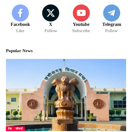
Facebook
X
Youtube
Telegram
Like
Follow
Subscribe
Follow
Popular News
देश
फीचर्ड