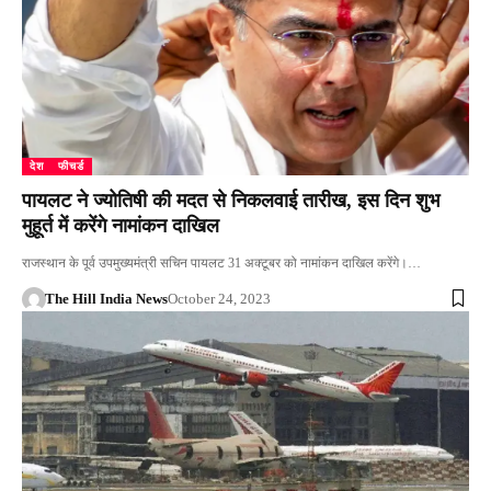
देश
फीचर्ड
पायलट ने ज्योतिषी की मदत से निकलवाई तारीख, इस दिन शुभ
मुहूर्त में करेंगे नामांकन दाखिल
राजस्थान के पूर्व उपमुख्यमंत्री सचिन पायलट 31 अक्टूबर को नामांकन दाखिल करेंगे।…
The Hill India News
October 24, 2023