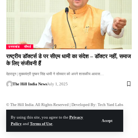
उत्तराखंड
फीचर्ड
राष्ट्रीय डॉक्टर्स डे पर सीएम धामी का संदेश – डॉक्टर नहीं, समाज
के लिए संजीवनी हैं
देहरादून | मुख्यमंत्री पुष्कर सिंह धामी ने सोमवार को अपने शासकीय आवास…
The Hill India News
July 1, 2025
© The Hill India. All Rights Reserved | Developed By:
Tech Yard Labs
By using this site, you agree to the
Privacy
Accept
Policy
and
Terms of Use
.