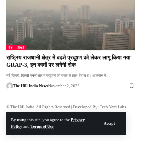
देश
फीचर्ड
राष्ट्रिय राजधानी क्षेत्र में बढ़ते प्रदूषण को लेकर लागू किया गया
GRAP-3, इन कामों पर लगेगी रोक
नई दिल्ली: दिल्ली-एनसीआर में प्रदूषण की वजह से हाल-बेहाल है। आसमान में…
The Hill India News
November 2, 2023
© The Hill India. All Rights Reserved | Developed By:
Tech Yard Labs
By using this site, you agree to the
Privacy
Accept
Policy
and
Terms of Use
.